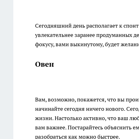
Сегодняшний день располагает к спонт
увлекательнее заранее продуманных д
фокусу, вами выкинутому, будет желани
Овен
Вам, возможно, покажется, что вы прои
начинайте сегодня ничего нового. Сег
жизни. Настолько активно, что ваш лю
вам важнее. Постарайтесь объяснить ему
разобраться как можно быстрее.