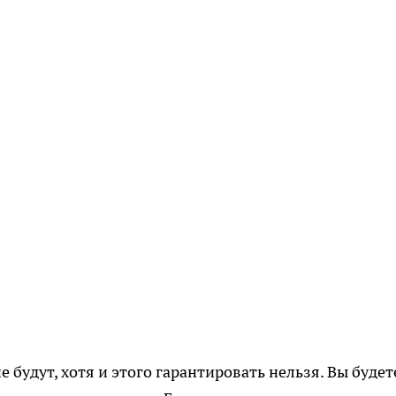
е будут, хотя и этого гарантировать нельзя. Вы будет