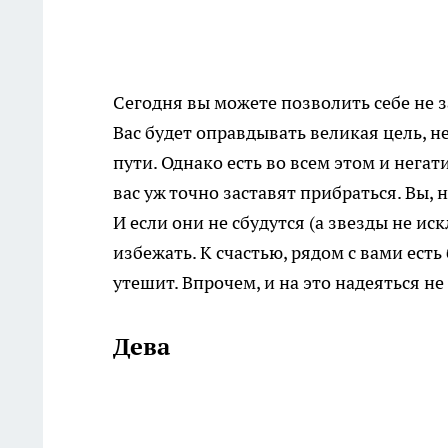
Сегодня вы можете позволить себе не за
Вас будет оправдывать великая цель, не
пути. Однако есть во всем этом и негат
вас уж точно заставят прибраться. Вы,
И если они не сбудутся (а звезды не и
избежать. К счастью, рядом с вами ест
утешит. Впрочем, и на это надеяться не 
Дева