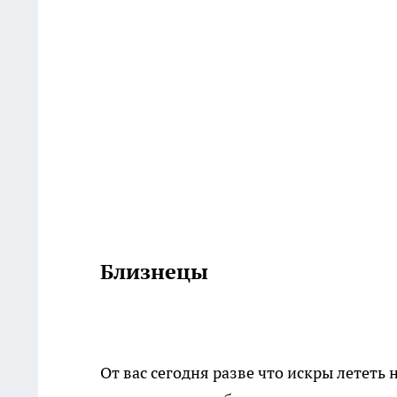
Близнецы
От вас сегодня разве что искры лететь н