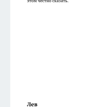
этом честно сказать.
Лев