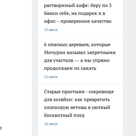
растворимый кофе: беру по 3
банки себе, на подарок и в
офис – проверенное качество
13 июля
6 опасных деревьев, которые
Мичурин называл запретными
для участков — а мы упрямо
продолжаем их сажать
12 июля
Старые простыни - сокровище
для хозяйки: как превратить
хлопковую ветошь в уютный
бисквитный плед
19 июля
е