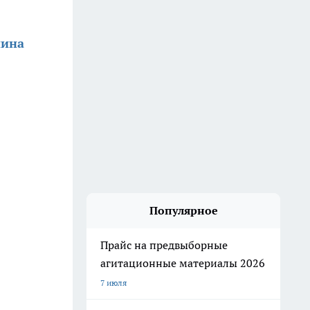
нина
Популярное
Прайс на предвыборные
агитационные материалы 2026
7 июля