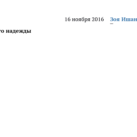
16 ноября 2016
Зоя Иша
-то надежды