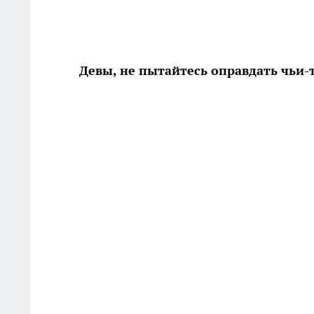
Девы, не пытайтесь оправдать чьи