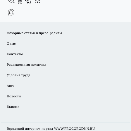
Обзорные статьи и пресс-релизы
О нас
Контакты
Редакционная политика
Условия труда
Авто
Новости
Главная
Городской интернет-портал WWW.PROGORODNN.RU