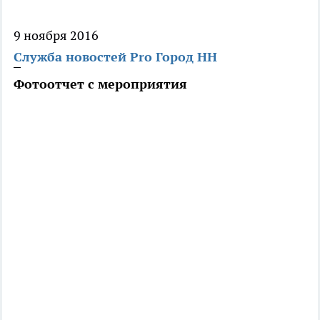
9 ноября 2016
Служба новостей Pro Город НН
Фотоотчет с мероприятия