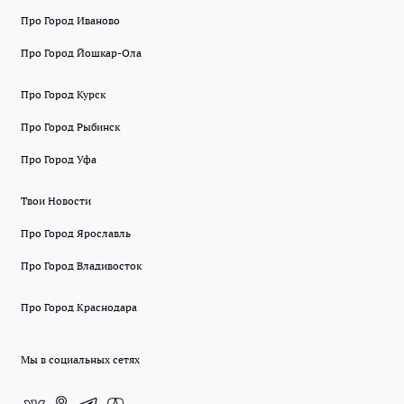
Про Город Иваново
Про Город Йошкар-Ола
Про Город Курск
Про Город Рыбинск
Про Город Уфа
Твои Новости
Про Город Ярославль
Про Город Владивосток
Про Город Краснодара
Мы в социальных сетях