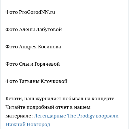
Фото ProGorodNN.ru
Фото Алены Лабутовой
Фото Андрея Косинова
Фото Ольги Горячевой
Фото Татьяны Клочковой
Кстати, наш журналист побывал на концерте.
Читайте подробный отчет в нашем
материале:
Легендарные The Prodigy взорвали
Нижний Новгород