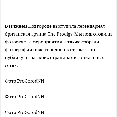
В Нижнем Новгороде выступила легендарная
британская группа The Prodigy. Мы подготовили
фотоотчет с мероприятия, а также собрали
фотографии нижегородцев, которые они
публикуют на своих страницах в социальных
сетях.
Фото ProGorodNN
Фото ProGorodNN
Фото ProGorodNN