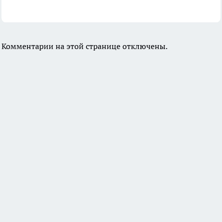
Комментарии на этой странице отключены.