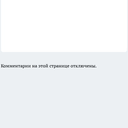
Комментарии на этой странице отключены.