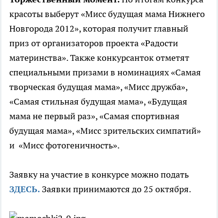
красоты выберут «Мисс будущая мама Нижнего
Новгорода 2012», которая получит главный
приз от организаторов проекта «Радости
материнства». Также конкурсанток отметят
специальными призами в номинациях «Самая
творческая будущая мама», «Мисс дружба»,
«Самая стильная будущая мама», «Будущая
мама не первый раз», «Самая спортивная
будущая мама», «Мисс зрительских симпатий»
и «Мисс фотогеничность».
Заявку на участие в конкурсе можно подать
ЗДЕСЬ.
Заявки принимаются до 25 октября.