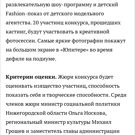
развлекательную шоу-программу и детский
Fashion-показ от детского модельного
агентства. 20 участниц конкурса, прошедших
кастинг, будут участвовать в креативной
фотосессии. Самые яркие фотографии покажут
на большом экране в «Юпитере» во время
дефиле на подиуме.
Критерии оценки.
Жюри конкурса будет
оценивать изящество участниц, способность
показать себя и творческие способности. Среди
членов жюри министр социальной политики
Нижегородской области Ольга Носкова,
региональный министр культуры Михаил
Грошев и заместитель главы администрации