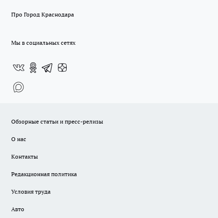
Про Город Краснодара
Мы в социальных сетях
Обзорные статьи и пресс-релизы
О нас
Контакты
Редакционная политика
Условия труда
Авто