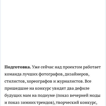
Подготовка.
Уже сейчас над проектом работает
команда лучших фотографов, дизайнеров,
стилистов, хореографов и журналистов. Все
пришедшие на конкурс увидят два дефиле
будущих мам на подиуме (показ вечерней моды
и показ зимних трендов), творческий конкурс,