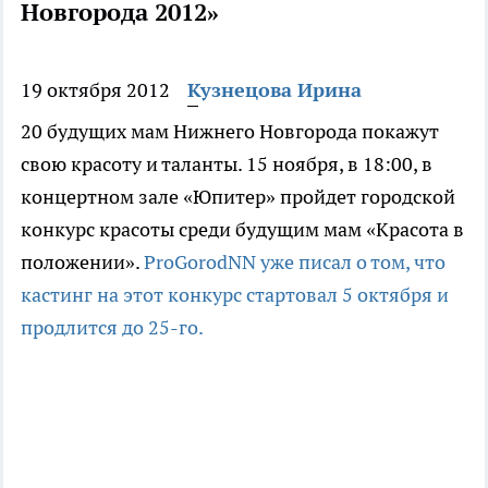
Новгорода 2012»
19 октября 2012
Кузнецова Ирина
20 будущих мам Нижнего Новгорода покажут
свою красоту и таланты. 15 ноября, в 18:00, в
концертном зале «Юпитер» пройдет городской
конкурс красоты среди будущим мам «Красота в
положении».
ProGorodNN уже писал о том, что
кастинг на этот конкурс стартовал 5 октября и
продлится до 25-го.