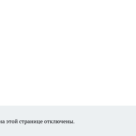
а этой странице отключены.