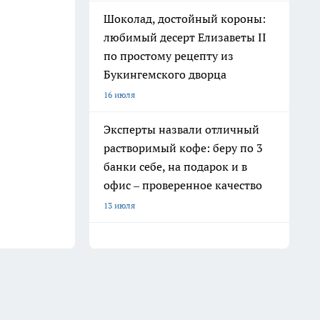
Шоколад, достойный короны:
любимый десерт Елизаветы II
по простому рецепту из
Букингемского дворца
16 июля
Эксперты назвали отличный
растворимый кофе: беру по 3
банки себе, на подарок и в
офис – проверенное качество
13 июля