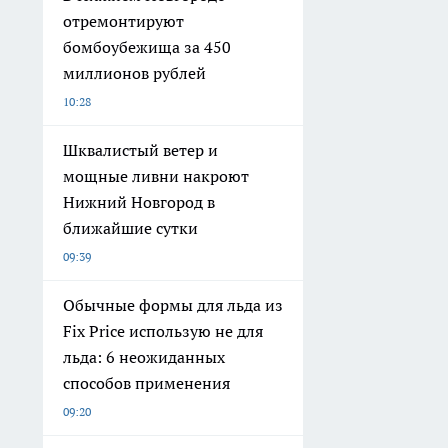
отремонтируют
бомбоубежища за 450
миллионов рублей
10:28
Шквалистый ветер и
мощные ливни накроют
Нижний Новгород в
ближайшие сутки
09:39
Обычные формы для льда из
Fix Price использую не для
льда: 6 неожиданных
способов применения
09:20