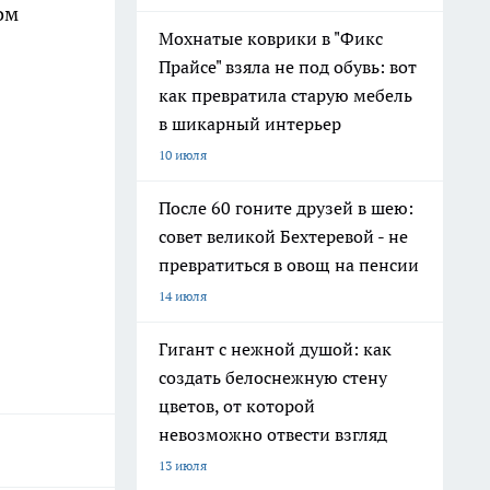
ом
Мохнатые коврики в "Фикс
Прайсе" взяла не под обувь: вот
как превратила старую мебель
в шикарный интерьер
10 июля
После 60 гоните друзей в шею:
совет великой Бехтеревой - не
превратиться в овощ на пенсии
14 июля
Гигант с нежной душой: как
создать белоснежную стену
цветов, от которой
невозможно отвести взгляд
13 июля