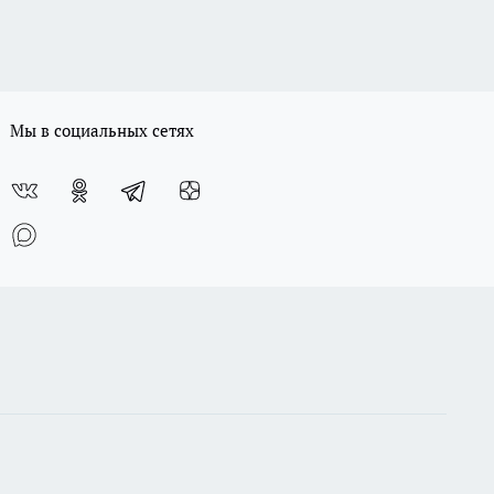
Мы в социальных сетях