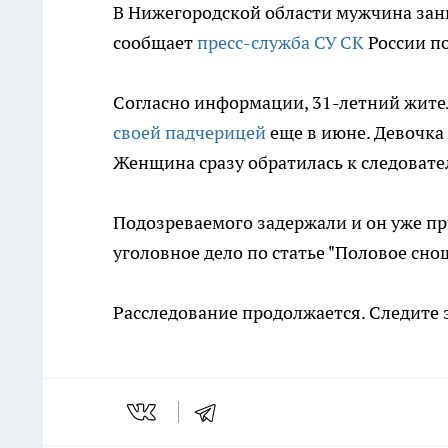
В Нижегородской области мужчина зани
сообщает
пресс-служба СУ СК
России п
Согласно информации, 31-летний жите
своей падчерицей
еще в июне. Девочка 
Женщина сразу обратилась к следовате
Подозреваемого задержали и он уже п
уголовное дело по статье "Половое сно
Расследование продолжается. Следите 