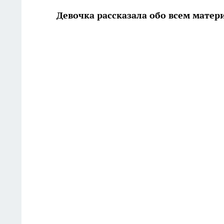
Девочка рассказала обо всем матер