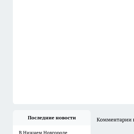
Последние новости
Комментарии н
В Нижнем Новгороде