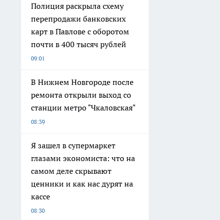
Полиция раскрыла схему
перепродажи банковских
карт в Павлове с оборотом
почти в 400 тысяч рублей
09:01
В Нижнем Новгороде после
ремонта открыли выход со
станции метро "Чкаловская"
08:39
Я зашел в супермаркет
глазами экономиста: что на
самом деле скрывают
ценники и как нас дурят на
кассе
08:30