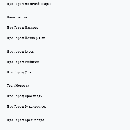
Про Город Новочебоксарск
Наша Газета
Про Город Иваново
Про Город Йошкар-Ола
Про Город Курск
Про Город Рыбинск
Про Город Уфа
Твои Новости
Про Город Ярославль
Про Город Владивосток
Про Город Краснодара