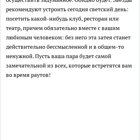
рекомендуют устроить сегодня светский день:
посетить какой-нибудь клуб, ресторан или
театр, причем обязательно вместе с вашим
любимым человеком: без него эта затея станет
действительно бессмысленной и в общем-то
ненужной. Пусть ваша пара будет самой
замечательной из всех, которые встретятся вам
во время раутов!