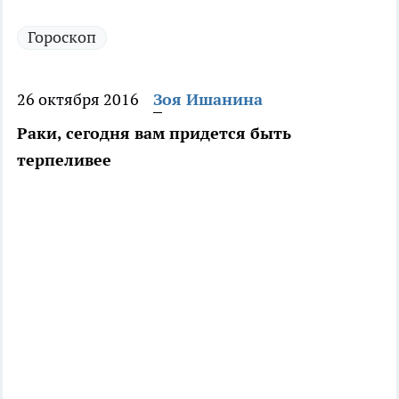
Гороскоп
26 октября 2016
Зоя Ишанина
Раки, сегодня вам придется быть
терпеливее