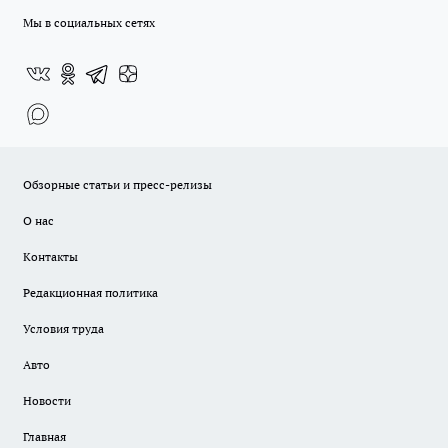
Мы в социальных сетях
Обзорные статьи и пресс-релизы
О нас
Контакты
Редакционная политика
Условия труда
Авто
Новости
Главная