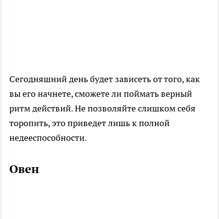
Сегодняшний день будет зависеть от того, как
вы его начнете, сможете ли поймать верный
ритм действий. Не позволяйте слишком себя
торопить, это приведет лишь к полной
недееспособности.
Овен