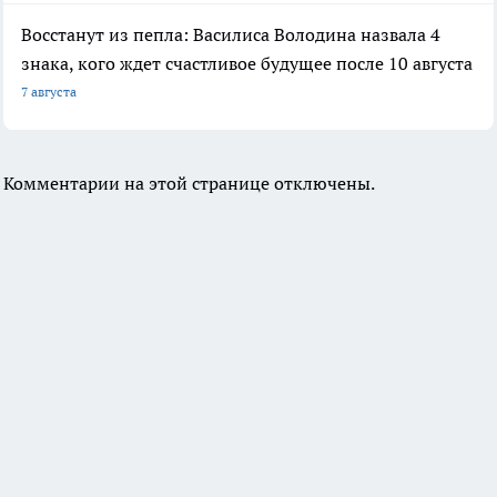
Восстанут из пепла: Василиса Володина назвала 4
знака, кого ждет счастливое будущее после 10 августа
7 августа
Комментарии на этой странице отключены.