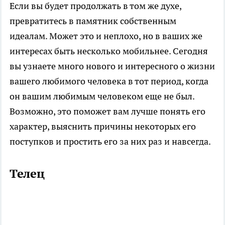
Если вы будет продолжать в том же духе,
превратитесь в памятник собственным
идеалам. Может это и неплохо, но в ваших же
интересах быть несколько мобильнее. Сегодня
вы узнаете много нового и интересного о жизни
вашего любимого человека в тот период, когда
он вашим любимым человеком еще не был.
Возможно, это поможет вам лучше понять его
характер, выяснить причины некоторых его
поступков и простить его за них раз и навсегда.
Телец