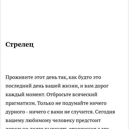
Стрелец
Проживите этот день так, как будто это
последний день вашей жизни, и вам дорог
каждый момент. Отбросьте всяческий
прагматизм. Только не подумайте ничего
дурного - ничего с вами не случится. Сегодня
вашему любимому человеку предстоит
довольно долго выяснять отношения с его