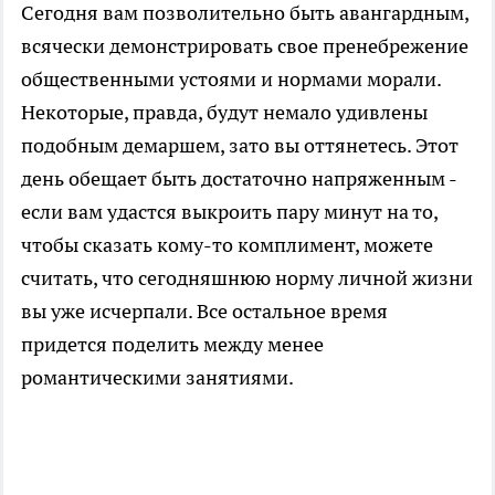
Сегодня вам позволительно быть авангардным,
всячески демонстрировать свое пренебрежение
общественными устоями и нормами морали.
Некоторые, правда, будут немало удивлены
подобным демаршем, зато вы оттянетесь. Этот
день обещает быть достаточно напряженным -
если вам удастся выкроить пару минут на то,
чтобы сказать кому-то комплимент, можете
считать, что сегодняшнюю норму личной жизни
вы уже исчерпали. Все остальное время
придется поделить между менее
романтическими занятиями.