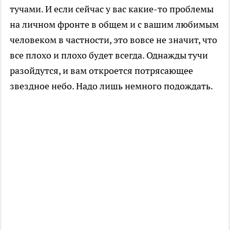
тучами. И если сейчас у вас какие-то проблемы
на личном фронте в общем и с вашим любимым
человеком в частности, это вовсе не значит, что
все плохо и плохо будет всегда. Однажды тучи
разойдутся, и вам откроется потрясающее
звездное небо. Надо лишь немного подождать.