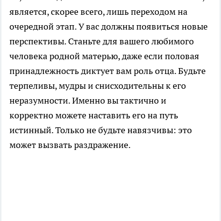
является, скорее всего, лишь переходом на
очередной этап. У вас должны появиться новые
перспективы. Станьте для вашего любимого
человека родной матерью, даже если половая
принадлежность диктует вам роль отца. Будьте
терпеливы, мудры и снисходительны к его
неразумности. Именно вы тактично и
корректно можете наставить его на путь
истинный. Только не будьте навязчивы: это
может вызвать раздражение.