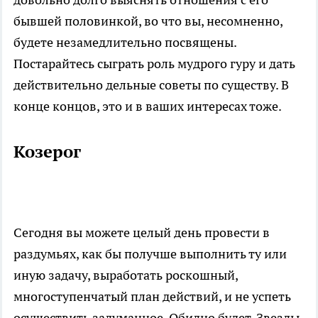
бывшей половинкой, во что вы, несомненно,
будете незамедлительно посвящены.
Постарайтесь сыграть роль мудрого гуру и дать
действительно дельные советы по существу. В
конце концов, это и в ваших интересах тоже.
Козерог
Сегодня вы можете целый день провести в
раздумьях, как бы получше выполнить ту или
иную задачу, выработать роскошный,
многоступенчатый план действий, и не успеть
осуществить задуманное. Обидно будет. Звезды