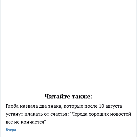
Читайте также:
Глоба назвала два знака, которые после 10 августа
устанут плакать от счастья: "Череда хороших новостей
все не кончается"
Вчера