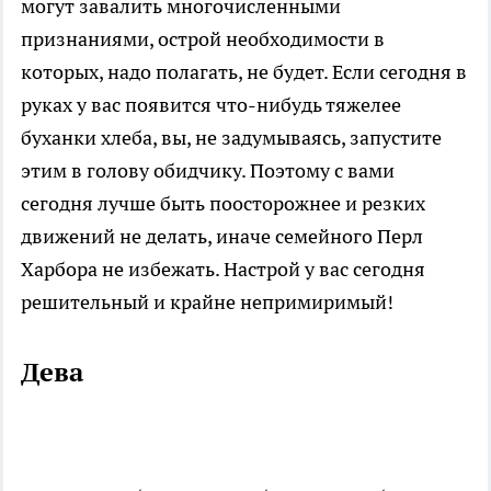
могут завалить многочисленными
признаниями, острой необходимости в
которых, надо полагать, не будет. Если сегодня в
руках у вас появится что-нибудь тяжелее
буханки хлеба, вы, не задумываясь, запустите
этим в голову обидчику. Поэтому с вами
сегодня лучше быть поосторожнее и резких
движений не делать, иначе семейного Перл
Харбора не избежать. Настрой у вас сегодня
решительный и крайне непримиримый!
Дева