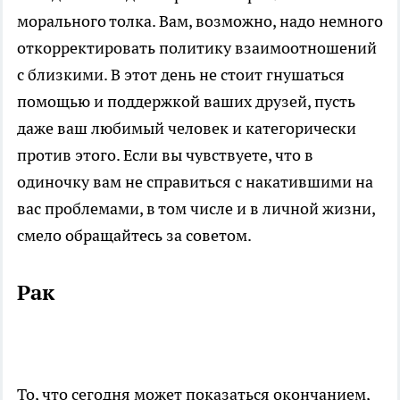
морального толка. Вам, возможно, надо немного
откорректировать политику взаимоотношений
с близкими. В этот день не стоит гнушаться
помощью и поддержкой ваших друзей, пусть
даже ваш любимый человек и категорически
против этого. Если вы чувствуете, что в
одиночку вам не справиться с накатившими на
вас проблемами, в том числе и в личной жизни,
смело обращайтесь за советом.
Рак
То, что сегодня может показаться окончанием,