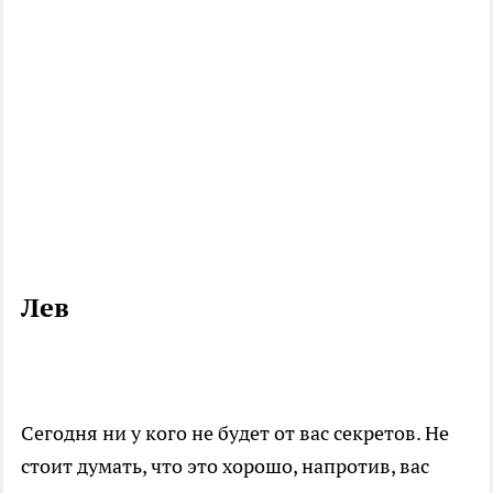
Лев
Сегодня ни у кого не будет от вас секретов. Не
стоит думать, что это хорошо, напротив, вас