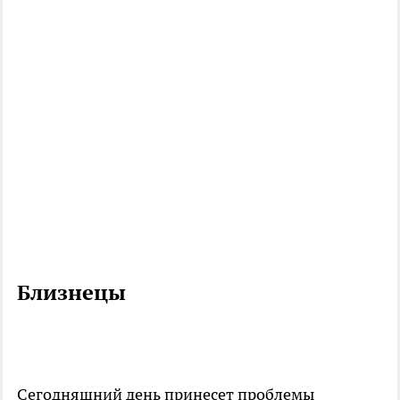
Близнецы
Сегодняшний день принесет проблемы