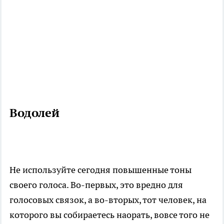
Водолей
Не используйте сегодня повышенные тоны
своего голоса. Во-первых, это вредно для
голосовых связок, а во-вторых, тот человек, на
которого вы собираетесь наорать, вовсе того не