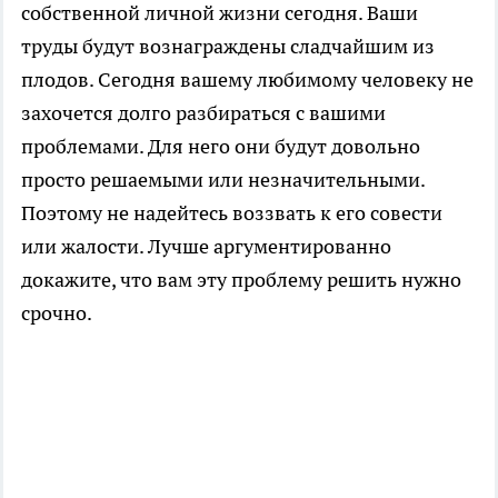
собственной личной жизни сегодня. Ваши
труды будут вознаграждены сладчайшим из
плодов. Сегодня вашему любимому человеку не
захочется долго разбираться с вашими
проблемами. Для него они будут довольно
просто решаемыми или незначительными.
Поэтому не надейтесь воззвать к его совести
или жалости. Лучше аргументированно
докажите, что вам эту проблему решить нужно
срочно.