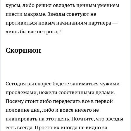
курсы, либо решил овладеть ценным умением
плести макраме. Звезды советуют не
противиться новым начинаниям партнера —
лишь бы вас не трогал!
Скорпион
Сегодня вы скорее будете заниматься чужими
проблемами, нежели собственными делами.
Посему стоит либо переделать все в первой
половине дня, либо и вовсе ничего не
планировать на этот день. Помните, что звезды
есть всегда. Просто их иногда не видно за