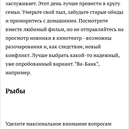
заслуживает. Этот день лучше провести в кругу
семьи. Умерьте свой пыл, забудьте старые обиды
и примиритесь с домашними. Посмотрите
вместе любимый фильм, но не отправляйтесь на
просмотр новинки в кинотеатр - возможны
разочарования и, как следствие, новый
конфликт. Лучше выбрать какой-то надежный,
уже опробованный вариант. "Ва-Банк",
например.
Рыбы
Уделите максимальное внимание вопросам