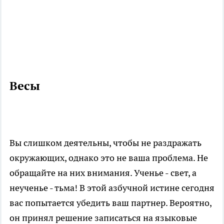
Весы
Вы слишком деятельны, чтобы не раздражать
окружающих, однако это не ваша проблема. Не
обращайте на них внимания. Ученье - свет, а
неученье - тьма! В этой азбучной истине сегодня
вас попытается убедить ваш партнер. Вероятно,
он принял решение записаться на языковые