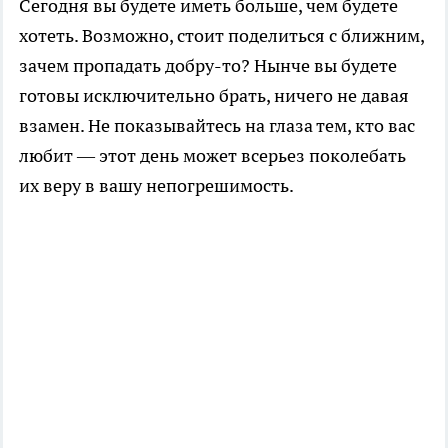
Сегодня вы будете иметь больше, чем будете
хотеть. Возможно, стоит поделиться с ближним,
зачем пропадать добру-то? Нынче вы будете
готовы исключительно брать, ничего не давая
взамен. Не показывайтесь на глаза тем, кто вас
любит — этот день может всерьез поколебать
их веру в вашу непогрешимость.