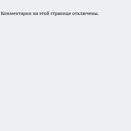
Комментарии на этой странице отключены.