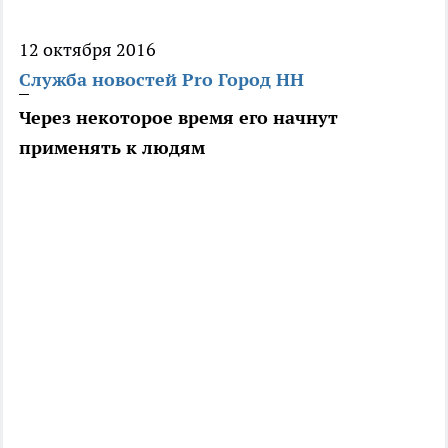
12 октября 2016
Служба новостей Pro Город НН
Через некоторое время его начнут
применять к людям