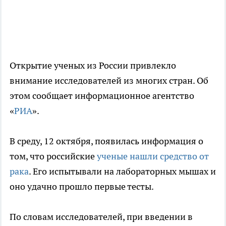
Открытие ученых из России привлекло
внимание исследователей из многих стран. Об
этом сообщает информационное агентство
«
РИА
».
В среду, 12 октября, появилась информация о
том, что российские
ученые нашли средство от
рака
. Его испытывали на лабораторных мышах и
оно удачно прошло первые тесты.
По словам исследователей, при введении в