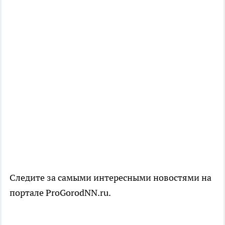
Следите за самыми интересными новостями на
портале ProGorodNN.ru.