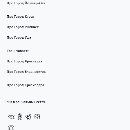
Про Город Йошкар-Ола
Про Город Курск
Про Город Рыбинск
Про Город Уфа
Твои Новости
Про Город Ярославль
Про Город Владивосток
Про Город Краснодара
Мы в социальных сетях