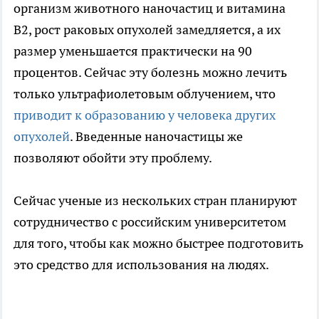
организм животного наночастиц и витамина
B2, рост раковых опухолей замедляется, а их
размер уменьшается практически на 90
процентов. Сейчас эту болезнь можно лечить
только ультрафиолетовым облучением, что
приводит к образованию у человека других
опухолей
. Введенные наночастицы же
позволяют обойти эту проблему.
Сейчас ученые из нескольких стран планируют
сотрудничество с российским университетом
для того, чтобы как можно быстрее подготовить
это средство для использования на людях.