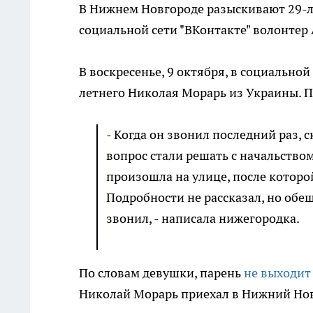
В Нижнем Новгороде разыскивают 29-л
социальной сети "ВКонтакте" волонтер
В воскресенье, 9 октября, в социальной
летнего Николая Морарь из Украины. П
- Когда он звонил последний раз, с
вопрос стали решать с начальством
произошла на улице, после которой
Подробности не рассказал, но обещ
звонил, - написала нижегородка.
По словам девушки, парень
не выходит 
Николай Морарь приехал в Нижний Новг