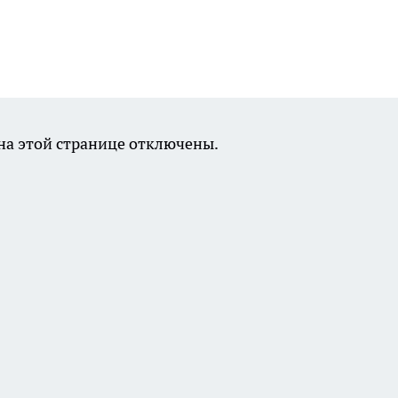
а этой странице отключены.