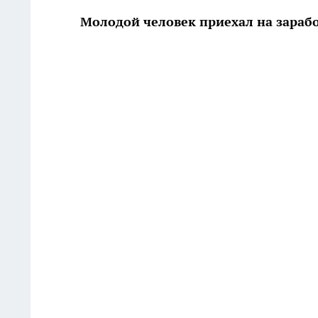
Молодой человек приехал на зараб