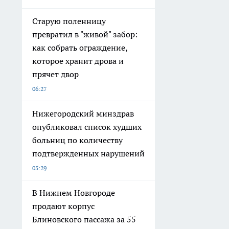
Старую поленницу
превратил в "живой" забор:
как собрать ограждение,
которое хранит дрова и
прячет двор
06:27
Нижегородский минздрав
опубликовал список худших
больниц по количеству
подтвержденных нарушений
05:29
В Нижнем Новгороде
продают корпус
Блиновского пассажа за 55