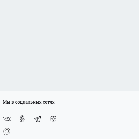
Мы в социальных сетях