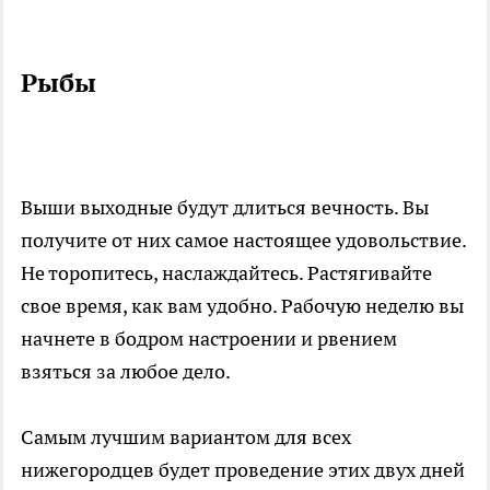
Рыбы
Выши выходные будут длиться вечность. Вы
получите от них самое настоящее удовольствие.
Не торопитесь, наслаждайтесь. Растягивайте
свое время, как вам удобно. Рабочую неделю вы
начнете в бодром настроении и рвением
взяться за любое дело.
Самым лучшим вариантом для всех
нижегородцев будет проведение этих двух дней