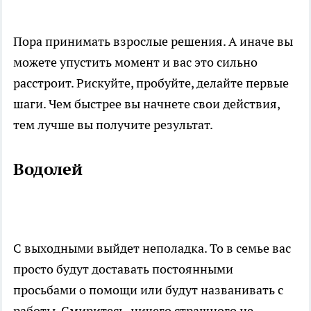
Пора принимать взрослые решения. А иначе вы
можете упустить момент и вас это сильно
расстроит. Рискуйте, пробуйте, делайте первые
шаги. Чем быстрее вы начнете свои действия,
тем лучше вы получите результат.
Водолей
С выходными выйдет неполадка. То в семье вас
просто будут доставать постоянными
просьбами о помощи или будут названивать с
работы. Смиритесь, ничего страшного не