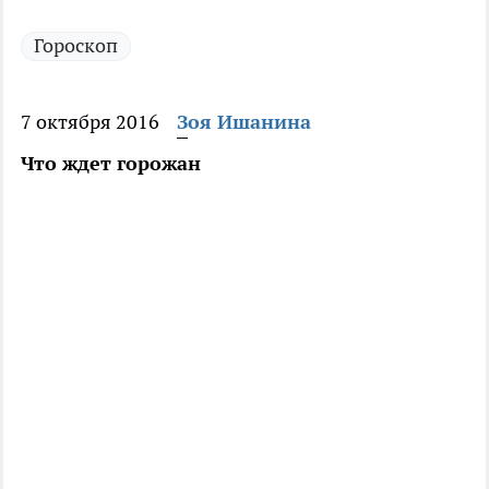
Гороскоп
7 октября 2016
Зоя Ишанина
Что ждет горожан