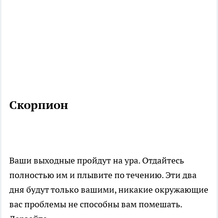
Скорпион
Ваши выходные пройдут на ура. Отдайтесь
полностью им и плывите по течению. Эти два
дня будут только вашими, никакие окружающие
вас проблемы не способны вам помешать.