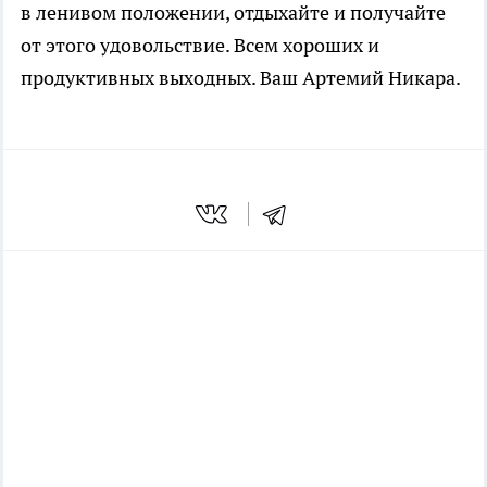
в ленивом положении, отдыхайте и получайте
от этого удовольствие. Всем хороших и
продуктивных выходных. Ваш Артемий Никара.