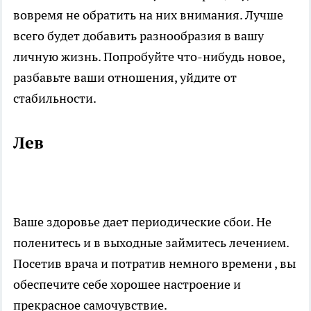
вовремя не обратить на них внимания. Лучше
всего будет добавить разнообразия в вашу
личную жизнь. Попробуйте что-нибудь новое,
разбавьте ваши отношения, уйдите от
стабильности.
Лев
Ваше здоровье дает периодические сбои. Не
поленитесь и в выходные займитесь лечением.
Посетив врача и потратив немного времени , вы
обеспечите себе хорошее настроение и
прекрасное самочувствие.