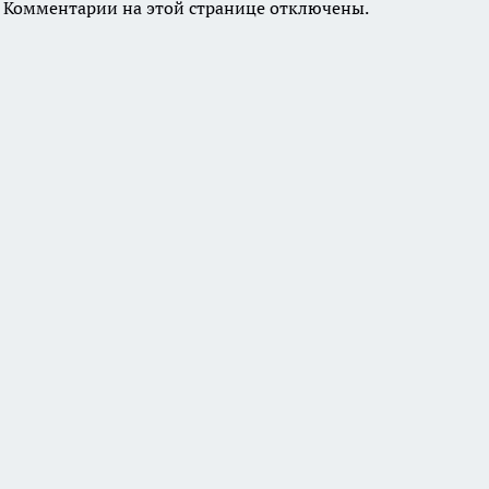
Комментарии на этой странице отключены.