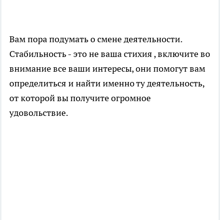
Вам пора подумать о смене деятельности.
Стабильность - это не ваша стихия , включите во
внимание все ваши интересы, они помогут вам
определиться и найти именно ту деятельность,
от которой вы получите огромное
удовольствие.