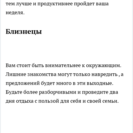
тем лучше и продуктивнее пройдет ваша
неделя.
Близнецы
Вам стоит быть внимательнее к окружающим.
Лишние знакомства могут только навредить , а
предложений будет много в эти выходные.
Будьте более разборчивыми и проведите два
дня отдыха с пользой для себя и своей семьи.