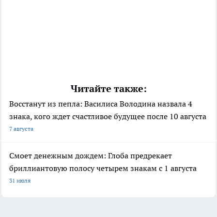
Читайте также:
Восстанут из пепла: Василиса Володина назвала 4
знака, кого ждет счастливое будущее после 10 августа
7 августа
Смоет денежным дождем: Глоба предрекает
бриллиантовую полосу четырем знакам с 1 августа
31 июля