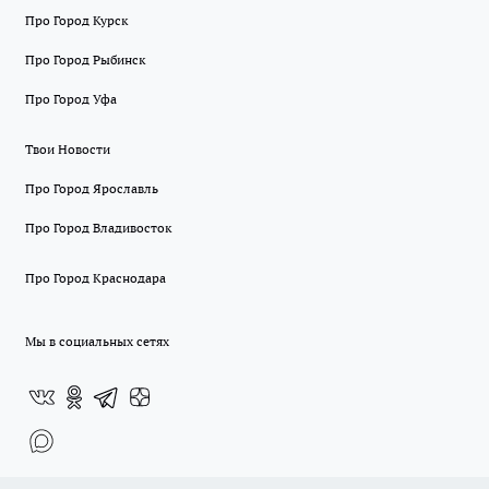
Про Город Курск
Про Город Рыбинск
Про Город Уфа
Твои Новости
Про Город Ярославль
Про Город Владивосток
Про Город Краснодара
Мы в социальных сетях