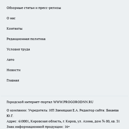
Обзорные статьи и пресс-релизы
О нас
Контакты
Редакционная политика
Условия труда
Авто
Новости
Главная
Городской интернет-портал WWW.PROGORODNN.RU
О компании: Учредитель: ИП Звеняцкая Е.А. Редактор сайта: Бакаева
Ю.Г.
Адрес: 610001, Кировская область, г. Киров, ул. Азина, дом № 80, кв. 31
Знак информационной продукции: 16+