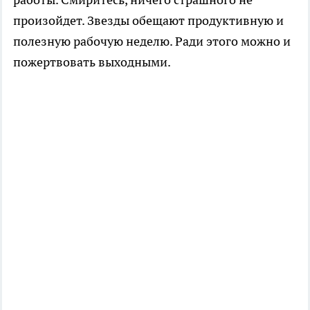
произойдет. Звезды обещают продуктивную и
полезную рабочую неделю. Ради этого можно и
пожертвовать выходными.