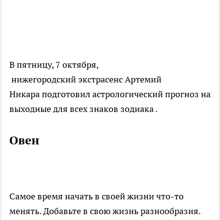
В пятницу, 7 октября,
нижегородский экстрасенс Артемий
Никара подготовил астрологический прогноз на
выходные для всех знаков зодиака .
Овен
Cамое время начать в своей жизни что-то
менять. Добавьте в свою жизнь разнообразия.