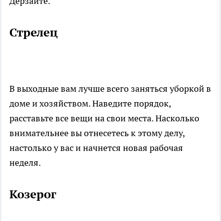
Дерзайте.
Стрелец
В выходные вам лучше всего заняться уборкой в
доме и хозяйством. Наведите порядок,
расставьте все вещи на свои места. Насколько
внимательнее вы отнесетесь к этому делу,
настолько у вас и начнется новая рабочая
неделя.
Козерог