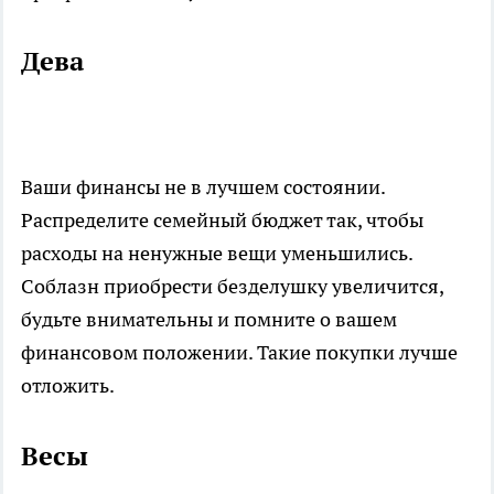
Дева
Ваши финансы не в лучшем состоянии.
Распределите семейный бюджет так, чтобы
расходы на ненужные вещи уменьшились.
Соблазн приобрести безделушку увеличится,
будьте внимательны и помните о вашем
финансовом положении. Такие покупки лучше
отложить.
Весы