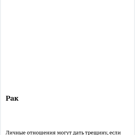
Рак
Личные отношения могут дать трещину, если