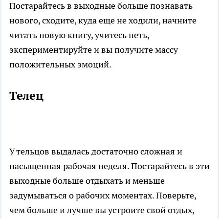
Постарайтесь в выходные больше познавать
нового, сходите, куда еще не ходили, начните
читать новую книгу, учитесь петь,
экспериментируйте и вы получите массу
положительных эмоций.
Телец
У тельцов выдалась достаточно сложная и
насыщенная рабочая неделя. Постарайтесь в эти
выходные больше отдыхать и меньше
задумываться о рабочих моментах. Поверьте,
чем больше и лучше вы устроите свой отдых,