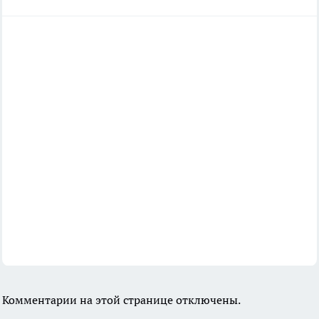
Комментарии на этой странице отключены.