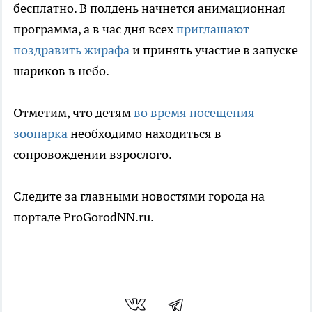
бесплатно. В полдень начнется анимационная
программа, а в час дня всех
приглашают
поздравить жирафа
и принять участие в запуске
шариков в небо.
Отметим, что детям
во время посещения
зоопарка
необходимо находиться в
сопровождении взрослого.
Следите за главными новостями города на
портале ProGorodNN.ru.