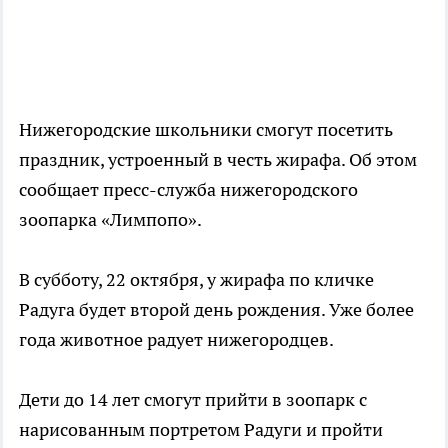
Нижегородские школьники смогут посетить
праздник, устроенный в честь жирафа. Об этом
сообщает пресс-служба нижегородского
зоопарка «Лимпопо».
В субботу, 22 октября, у жирафа по кличке
Радуга будет второй день рождения. Уже более
года животное радует нижегородцев.
Дети до 14 лет смогут прийти в зоопарк с
нарисованным портретом Радуги и пройти