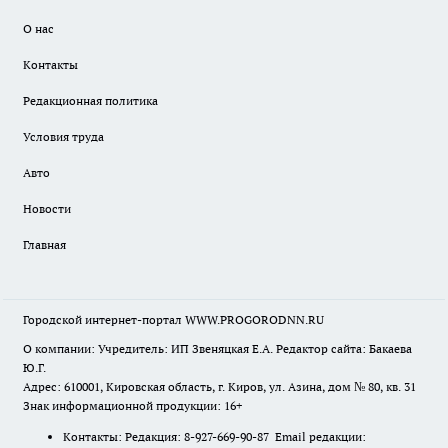
О нас
Контакты
Редакционная политика
Условия труда
Авто
Новости
Главная
Городской интернет-портал WWW.PROGORODNN.RU
О компании: Учредитель: ИП Звеняцкая Е.А. Редактор сайта: Бакаева
Ю.Г.
Адрес: 610001, Кировская область, г. Киров, ул. Азина, дом № 80, кв. 31
Знак информационной продукции: 16+
Контакты: Редакция: 8-927-669-90-87 Email редакции: