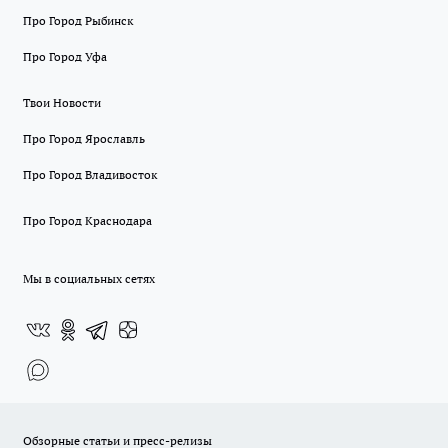
Про Город Рыбинск
Про Город Уфа
Твои Новости
Про Город Ярославль
Про Город Владивосток
Про Город Краснодара
Мы в социальных сетях
Обзорные статьи и пресс-релизы