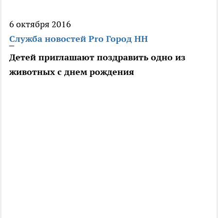
6 октября 2016
Служба новостей Pro Город НН
Детей приглашают поздравить одно из
животных с днем рождения