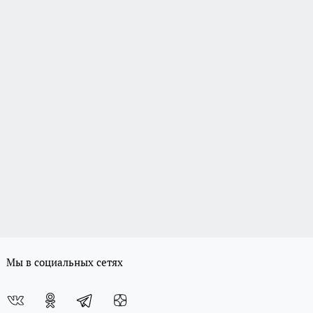
Мы в социальных сетях