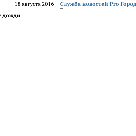
18 августа 2016
Служба новостей Pro Горо
т дожди