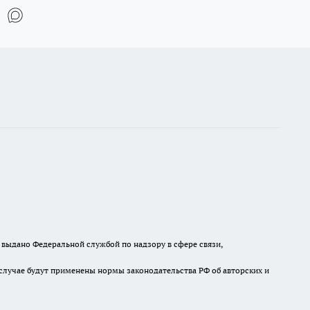
выдано Федеральной службой по надзору в сфере связи,
случае будут применены нормы законодательства РФ об авторских и