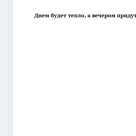
Днем будет тепло, а вечером приду