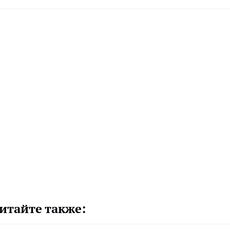
итайте также: