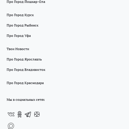
Про Город Йошкар-Ола
Про Город Курск
Про Город Рыбинск
Про Город Уфа
Твои Новости
Про Город Ярославль
Про Город Владивосток
Про Город Краснодара
Мы в социальных сетях