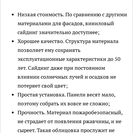
Низкая стоимость. По сравнению с другими
материалами для фасадов, виниловый
сайдинг значительно доступнее;
Хорошее качество. Структура материала
позволяет ему сохранять
эксплуатационные характеристики до 50
лет. Сайдинг даже при постоянном
влиянии солнечных лучей и осадков не
потеряет свой цвет;
Простая установка. Панели весят мало,
поэтому собрать их вовсе не сложно;
Прочность. Материал пожаробезопасный,
не страдает от появления ржавчины, и не
сыреет. Такая облицовка прослужит не