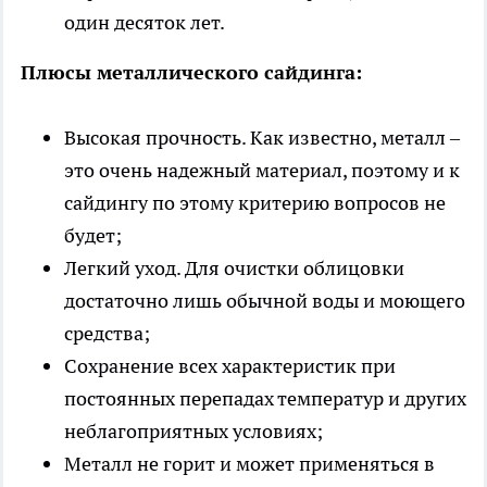
один десяток лет.
Плюсы металлического сайдинга:
Высокая прочность. Как известно, металл –
это очень надежный материал, поэтому и к
сайдингу по этому критерию вопросов не
будет;
Легкий уход. Для очистки облицовки
достаточно лишь обычной воды и моющего
средства;
Сохранение всех характеристик при
постоянных перепадах температур и других
неблагоприятных условиях;
Металл не горит и может применяться в