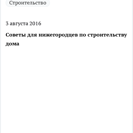
Строительство
3 августа 2016
Советы для нижегородцев по строительству
дома