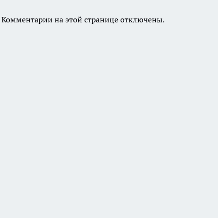
Комментарии на этой странице отключены.