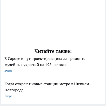
Читайте также:
В Сарове ищут проектировщика для ремонта
музейных укрытий на 198 человек
Вчера
Когда откроют новые станции метро в Нижнем
Новгороде
Вчера