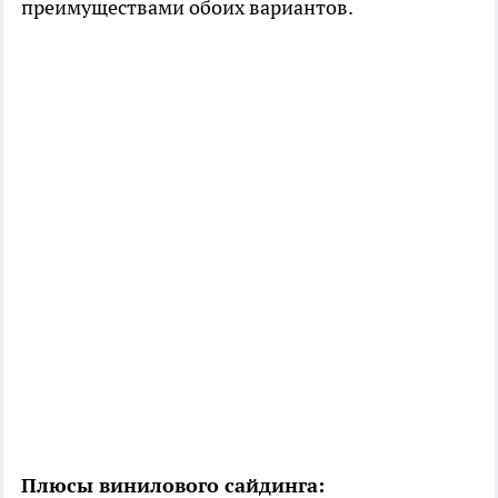
преимуществами обоих вариантов.
Плюсы винилового сайдинга: