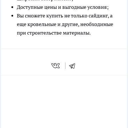
Доступные цены и выгодные условия;
Вы сможете купить не только сайдинг, а
еще кровельные и другие, необходимые
при строительстве материалы.