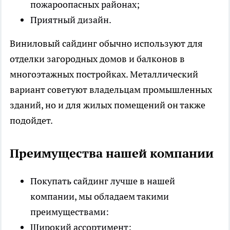
пожароопасных районах;
Приятный дизайн.
Виниловый сайдинг обычно используют для
отделки загородных домов и балконов в
многоэтажных постройках. Металлический
вариант советуют владельцам промышленных
зданий, но и для жилых помещений он также
подойдет.
Преимущества нашей компании
Покупать сайдинг лучше в нашей
компании, мы обладаем такими
преимуществами:
Широкий ассортимент;