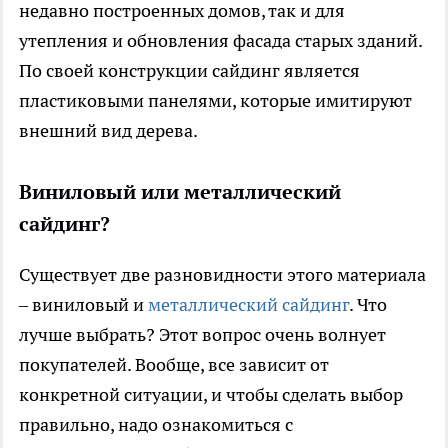
недавно построенных домов, так и для
утепления и обновления фасада старых зданий.
По своей конструкции сайдинг является
пластиковыми панелями, которые имитируют
внешний вид дерева.
Виниловый или металлический
сайдинг?
Существует две разновидности этого материала
– виниловый и
металлический сайдинг
. Что
лучше выбрать? Этот вопрос очень волнует
покупателей. Вообще, все зависит от
конкретной ситуации, и чтобы сделать выбор
правильно, надо ознакомиться с