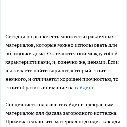
Сегодня на рынке есть множество различных
материалов, которые можно использовать дли
облицовки дома. Отличаются они между собой
характеристиками, и, конечно же, ценами. Если
вы желаете найти вариант, который стоит
немного, и отличается хорошей прочностью, то
стоит обратить внимание на
сайдинг
.
Специалисты называют сайдинг прекрасным
материалом для фасада загородного коттеджа.
Примечательно, что материал подходит как для