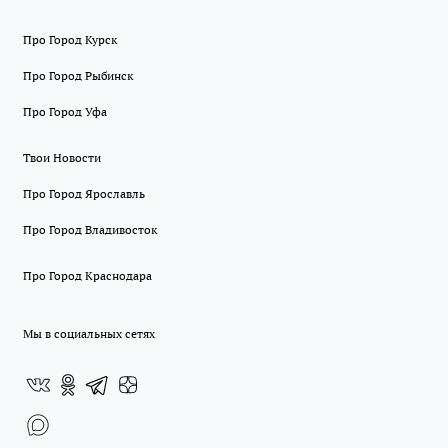
Про Город Курск
Про Город Рыбинск
Про Город Уфа
Твои Новости
Про Город Ярославль
Про Город Владивосток
Про Город Краснодара
Мы в социальных сетях