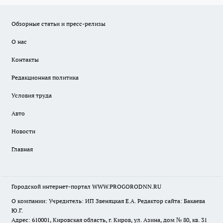
Обзорные статьи и пресс-релизы
О нас
Контакты
Редакционная политика
Условия труда
Авто
Новости
Главная
Городской интернет-портал WWW.PROGORODNN.RU
О компании: Учредитель: ИП Звеняцкая Е.А. Редактор сайта: Бакаева
Ю.Г.
Адрес: 610001, Кировская область, г. Киров, ул. Азина, дом № 80, кв. 31