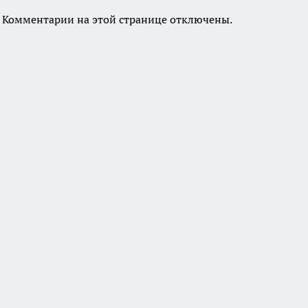
Комментарии на этой странице отключены.