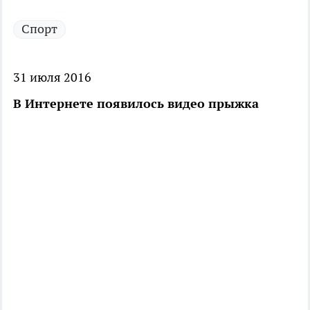
Спорт
31 июля 2016
В Интернете появилось видео прыжка