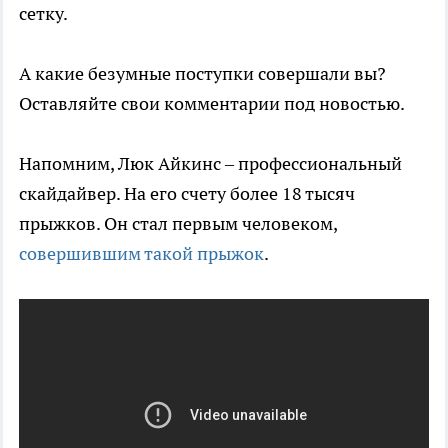
сетку.
А какие безумные поступки совершали вы?
Оставляйте свои комментарии под новостью.
Напомним, Люк Айкинс – профессиональный
скайдайвер. На его счету более 18 тысяч
прыжков. Он стал первым человеком,
совершившим такой прыжок
.