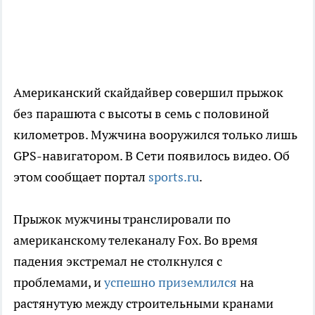
Американский скайдайвер совершил прыжок
без парашюта с высоты в семь с половиной
километров. Мужчина вооружился только лишь
GPS-навигатором. В Сети появилось видео. Об
этом сообщает портал
sports.ru
.
Прыжок мужчины транслировали по
американскому телеканалу Fox. Во время
падения экстремал не столкнулся с
проблемами, и
успешно приземлился
на
растянутую между строительными кранами