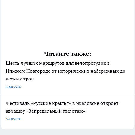
Читайте также:
Шесть лучших маршрутов для велопрогулок в
Нижнем Новгороде от исторических набережных до
лесных троп
4 августа
Фестиваль «Русские крылья» в Чкаловске откроет
авиашоу «Запредельный пилотаж»
3 августа