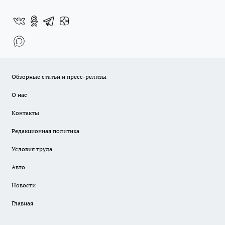
Обзорные статьи и пресс-релизы
О нас
Контакты
Редакционная политика
Условия труда
Авто
Новости
Главная