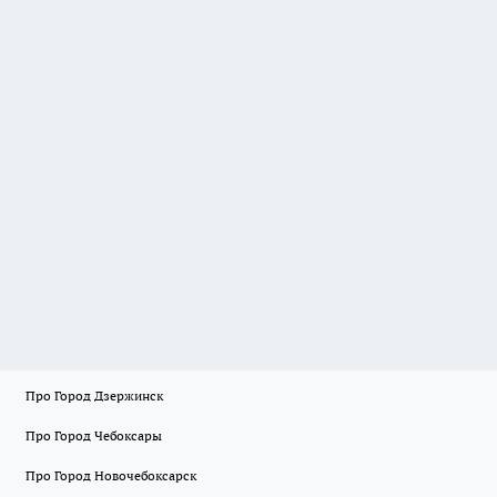
Про Город Дзержинск
Про Город Чебоксары
Про Город Новочебоксарск