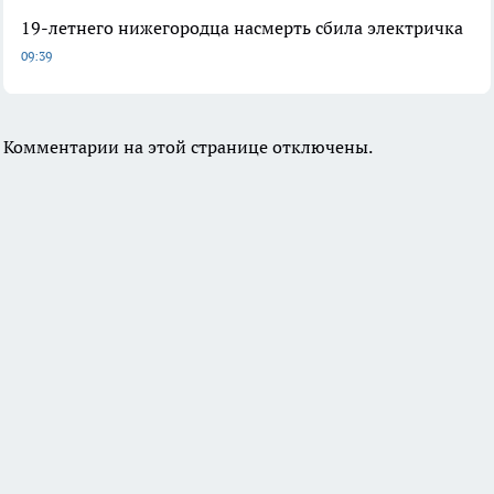
19-летнего нижегородца насмерть сбила электричка
09:39
Комментарии на этой странице отключены.