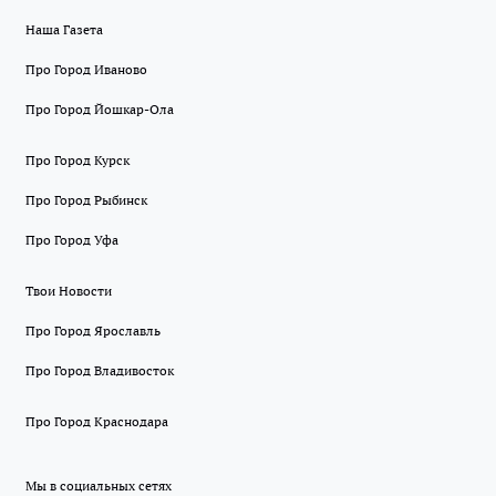
Наша Газета
Про Город Иваново
Про Город Йошкар-Ола
Про Город Курск
Про Город Рыбинск
Про Город Уфа
Твои Новости
Про Город Ярославль
Про Город Владивосток
Про Город Краснодара
Мы в социальных сетях