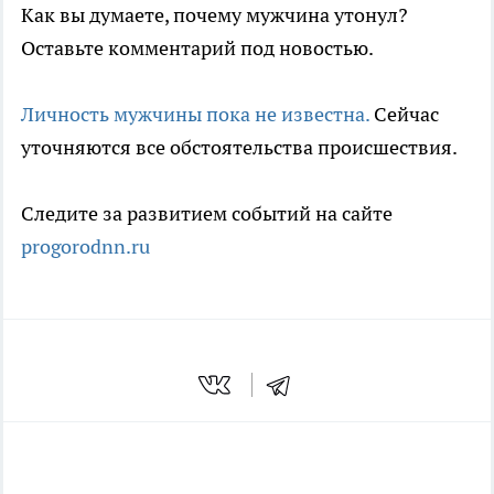
Как вы думаете, почему мужчина утонул?
Оставьте комментарий под новостью.
Личность мужчины пока не известна.
Сейчас
уточняются все обстоятельства происшествия.
Следите за развитием событий на сайте
progorodnn.ru