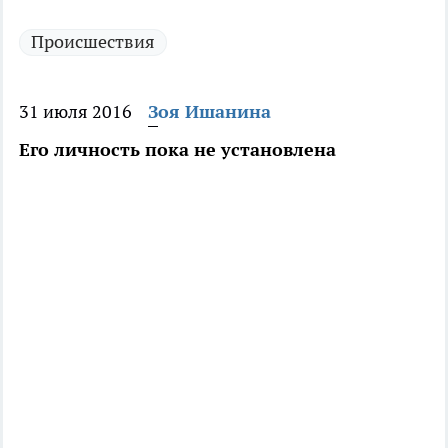
Происшествия
31 июля 2016
Зоя Ишанина
Его личность пока не установлена