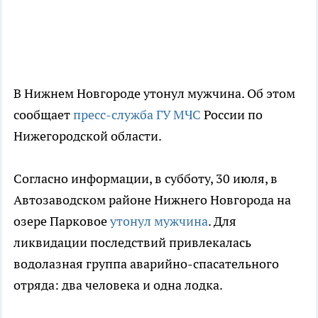
В Нижнем Новгороде утонул мужчина. Об этом
сообщает
пресс-служба ГУ МЧС
России по
Нижегородской области.
Согласно информации, в субботу, 30 июля, в
Автозаводском районе Нижнего Новгорода на
озере Парковое
утонул мужчина
. Для
ликвидации последствий привлекалась
водолазная группа аварийно-спасательного
отряда: два человека и одна лодка.