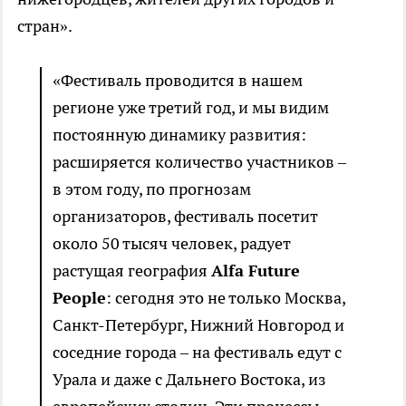
стран».
«Фестиваль проводится в нашем
регионе уже третий год, и мы видим
постоянную динамику развития:
расширяется количество участников –
в этом году, по прогнозам
организаторов, фестиваль посетит
около 50 тысяч человек, радует
растущая география
Alfa Future
People
: сегодня это не только Москва,
Санкт-Петербург, Нижний Новгород и
соседние города – на фестиваль едут с
Урала и даже с Дальнего Востока, из