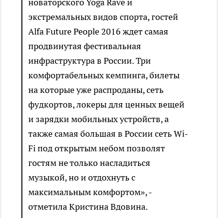
новаторского Yoga Rave и
экстремальных видов спорта, гостей
Alfa Future People 2016 ждет самая
продвинутая фестивальная
инфраструктура в России. Три
комфортабельных кемпинга, билеты
на которые уже распроданы, сеть
фудкортов, локеры для ценных вещей
и зарядки мобильных устройств, а
также самая большая в России сеть Wi-
Fi под открытым небом позволят
гостям не только насладиться
музыкой, но и отдохнуть с
максимальным комфортом», -
отметила Кристина Вдовина.