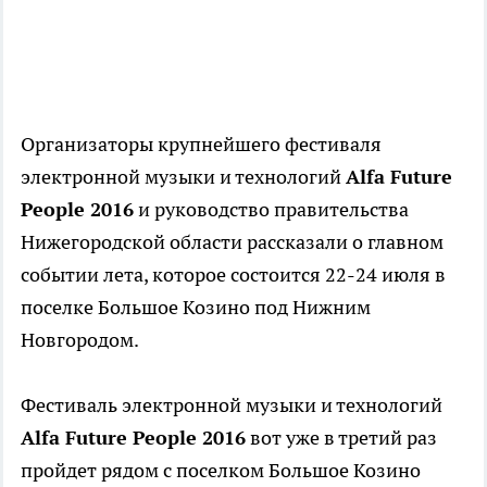
Организаторы крупнейшего фестиваля
электронной музыки и технологий
Alfa Future
People 2016
и руководство правительства
Нижегородской области рассказали о главном
событии лета, которое состоится 22-24 июля в
поселке Большое Козино под Нижним
Новгородом.
Фестиваль электронной музыки и технологий
Alfa Future People 2016
вот уже в третий раз
пройдет рядом с поселком Большое Козино