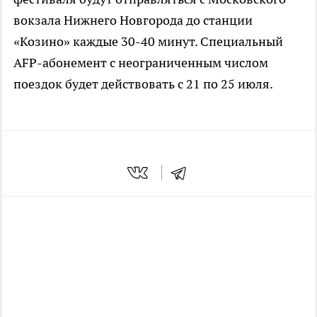
вокзала Нижнего Новгорода до станции
«Козино» каждые 30-40 минут. Специальный
AFP-абонемент с неограниченным числом
поездок будет действовать с 21 по 25 июля.