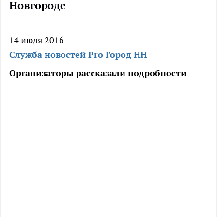
Новгороде
14 июля 2016
Служба новостей Pro Город НН
Организаторы рассказали подробности