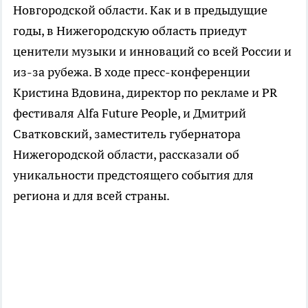
Новгородской области. Как и в предыдущие
годы, в Нижегородскую область приедут
ценители музыки и инноваций со всей России и
из-за рубежа. В ходе пресс-конференции
Кристина Вдовина, директор по рекламе и PR
фестиваля Alfa Future People, и Дмитрий
Сватковский, заместитель губернатора
Нижегородской области, рассказали об
уникальности предстоящего события для
региона и для всей страны.