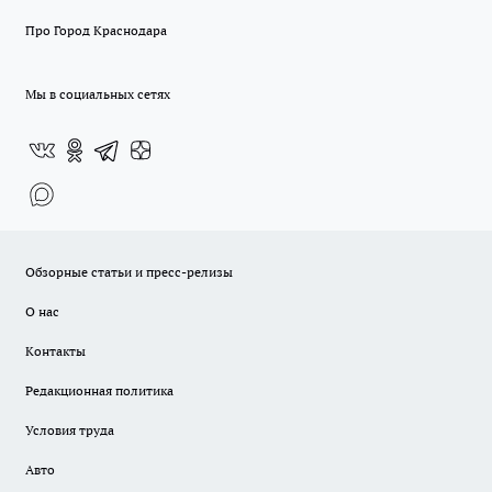
Про Город Краснодара
Мы в социальных сетях
Обзорные статьи и пресс-релизы
О нас
Контакты
Редакционная политика
Условия труда
Авто