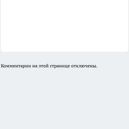
Комментарии на этой странице отключены.