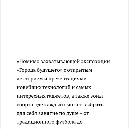
«Помимо захватывающей экспозиции
«Города будущего» с открытым
лекторием и презентациями
новейших технологий и самых
интересных гаджетов, а также зоны
спорта, где каждый сможет выбрать
для себя занятие по душе – от
традиционного футбола до