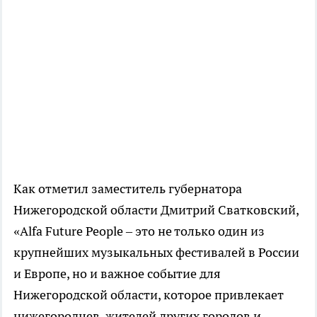
Как отметил заместитель губернатора
Нижегородской области Дмитрий Сватковский,
«Alfa Future People – это не только один из
крупнейших музыкальных фестивалей в России
и Европе, но и важное событие для
Нижегородской области, которое привлекает
нижегородцев, жителей других городов и