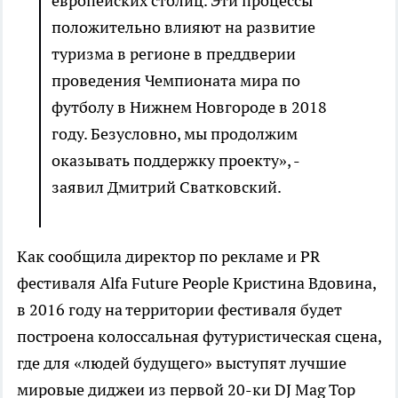
европейских столиц. Эти процессы
положительно влияют на развитие
туризма в регионе в преддверии
проведения Чемпионата мира по
футболу в Нижнем Новгороде в 2018
году. Безусловно, мы продолжим
оказывать поддержку проекту», -
заявил Дмитрий Сватковский.
Как сообщила директор по рекламе и PR
фестиваля Alfa Future People Кристина Вдовина,
в 2016 году на территории фестиваля будет
построена колоссальная футуристическая сцена,
где для «людей будущего» выступят лучшие
мировые диджеи из первой 20-ки DJ Mag Top