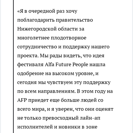
«Я в очередной раз хочу
поблагодарить правительство
Нижегородской области за
многолетнее плодотворное
сотрудничество и поддержку нашего
проекта. Мы рады видеть, что идея
фестиваля Alfa Future People нашла
одобрение на высоком уровне, и
сегодня мы чувствуем эту поддержку
по всем направлениям. В этом году на
AFP приедет еще больше людей со
всего мира, и я уверен, что они оценят
не только превосходный лайн-ап
исполнителей и новинки в зоне