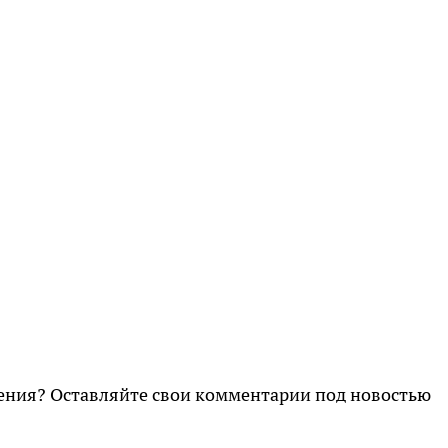
ления? Оставляйте свои комментарии под новостью