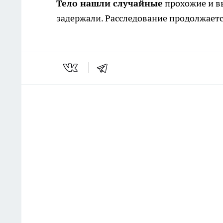
Тело нашли случайные
прохожие и в
задержали. Расследование продолжаетс