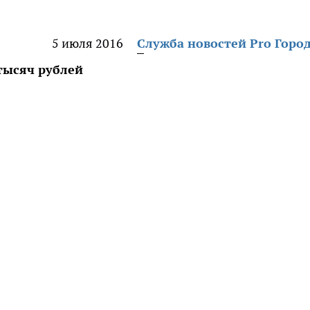
5 июля 2016
Служба новостей Pro Горо
 тысяч рублей