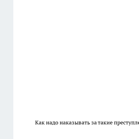
Как надо наказывать за такие преступ