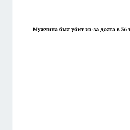
Мужчина был убит из-за долга в 36