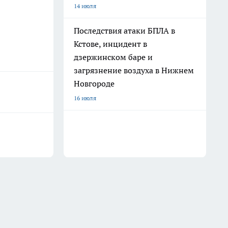
14 июля
Последствия атаки БПЛА в
Кстове, инцидент в
дзержинском баре и
загрязнение воздуха в Нижнем
Новгороде
16 июля