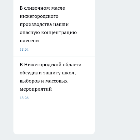
В сливочном масле
нижегородского
производства нашли
опасную концентрацию
плесени
18:34
В Нижегородской области
обсудили защиту школ,
выборов и массовых
мероприятий
18:26