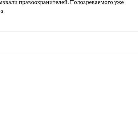
ызвали правоохранителей. Подозреваемого уже
я.