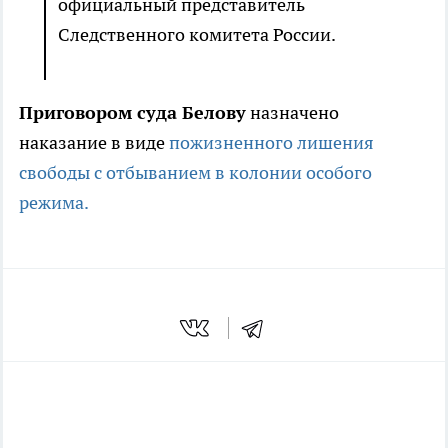
официальный представитель
Следственного комитета России.
Приговором суда Белову
назначено
наказание в виде
пожизненного лишения
свободы с отбыванием в колонии особого
режима.