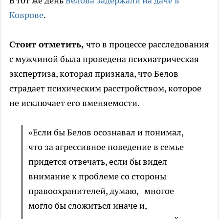
В тот же день
Белова задержали на даче в
Коврове
.
Стоит отметить,
что в процессе расследования
с мужчиной была проведена психиатрическая
экспертиза, которая признала, что Белов
страдает психическим расстройством, которое
не исключает его вменяемости.
«Если бы Белов осознавал и понимал,
что за агрессивное поведение в семье
придется отвечать, если бы видел
внимание к проблеме со стороны
правоохранителей, думаю, многое
могло бы сложиться иначе и,