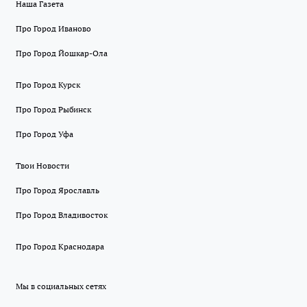
Наша Газета
Про Город Иваново
Про Город Йошкар-Ола
Про Город Курск
Про Город Рыбинск
Про Город Уфа
Твои Новости
Про Город Ярославль
Про Город Владивосток
Про Город Краснодара
Мы в социальных сетях