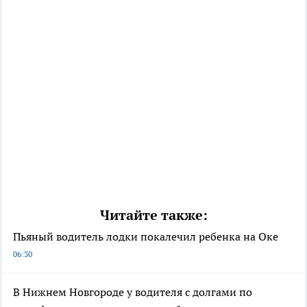
Читайте также:
Пьяный водитель лодки покалечил ребенка на Оке
06:30
В Нижнем Новгороде у водителя с долгами по