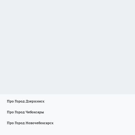
Про Город Дзержинск
Про Город Чебоксары
Про Город Новочебоксарск