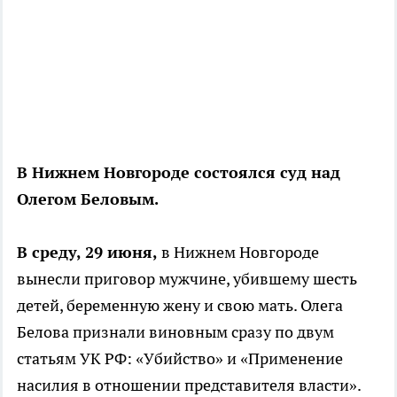
В Нижнем Новгороде состоялся суд над
Олегом Беловым.
В среду, 29 июня,
в Нижнем Новгороде
вынесли приговор мужчине, убившему шесть
детей, беременную жену и свою мать. Олега
Белова признали виновным сразу по двум
статьям УК РФ: «Убийство» и «Применение
насилия в отношении представителя власти».