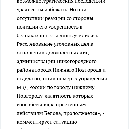
возможно, трагических последствий
удалось бы избежать. Но при
отсутствии реакции со стороны
полиции его уверенность в
безнаказанности лишь усилилась.
Расследование уголовных дел в
отношении должностных лиц
администрации Нижегородского
района города Нижнего Новгорода и
отдела полиции номер 5 управления
МВД России по городу Нижнему
Новгороду, халатность которых
способствовала преступным
действиям Белова, продолжается», -
комментирует ситуацию