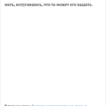
мать, испугавшись, что та может его выдать.