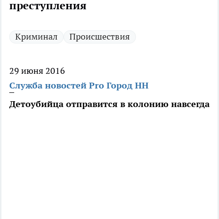
преступления
Криминал
Происшествия
29 июня 2016
Служба новостей Pro Город НН
Детоубийца отправится в колонию навсегда