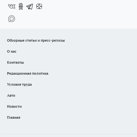
Обзорные статьи и пресс-релизы
О нас
Контакты
Редакционная политика
Условия труда
Авто
Новости
Главная