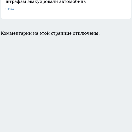
штрафам эвакуировали автомобиль
01:53
Комментарии на этой странице отключены.