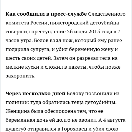
Как сообщили в пресс-службе
Следственного
комитета России, нижегородский детоубийца
совершил преступление 26 июля 2015 года в 7
часов утра. Белов взял нож, который ему ранее
подарила супруга, и убил беременную жену и
шесть своих детей. Затем он разрезал тела на
мелкие куски и сложил в пакеты, чтобы позже
захоронить.
Через несколько дней
Белову позвонили из
полиции: туда обратилась теща детоубийцы.
Женщина была обеспокоена тем, что ее
беременная дочь ей долго не звонит. А 4 августа
душегуб отправился в Гороховец и убил свою