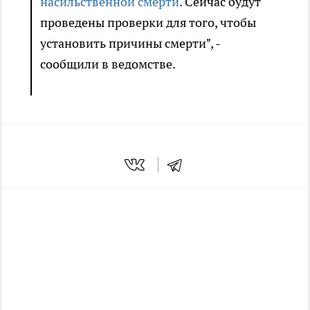
насильственной смерти
. Сейчас будут
проведены проверки для того, чтобы
установить причины смерти", -
сообщили в ведомстве.