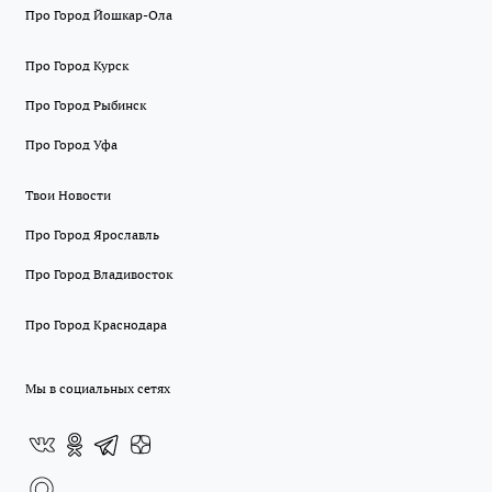
Про Город Йошкар-Ола
Про Город Курск
Про Город Рыбинск
Про Город Уфа
Твои Новости
Про Город Ярославль
Про Город Владивосток
Про Город Краснодара
Мы в социальных сетях