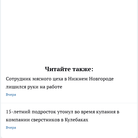
Читайте также:
Сотрудник мясного цеха в Нижнем Новгороде
лишился руки на работе
Вчера
15-летний подросток утонул во время купания в
компании сверстников в Кулебаках
Вчера