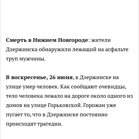
Смерть в Нижнем Новгороде
: жители
Дзержинска обнаружили лежащий на асфальте
труп мужчины.
В воскресенье, 26 июня
, в Дзержинске на
улице умер человек. Как сообщают очевидцы,
тело человека лежало на дороге около одного из
домов на улице Горьковской. Горожан уже
пугает то, что в Дзержинске постоянно
происходят трагедии.