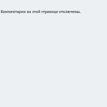
Комментарии на этой странице отключены.