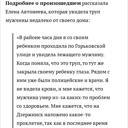
Подробнее
о произошедшем
рассказала
Елена Автонеева, которая увидела труп
мужчины недалеко от своего дома:
«В районе часа дня я со своим
ребенком проходила по Горьковской
улице и увидела лежащего мужчину.
Когда поняла, что это труп, то тут же
закрыла своему ребенку глаза. Рядом с
ним уже были полицейские и врачи. Я
не видела крови, и мне кажется, что
мужчина умер из-за каких-то проблем
со здоровьем. Мне кажется, что на
Дзержинск наложено какое-то
проклятие, так как в последнее время