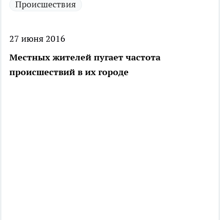
Происшествия
27 июня 2016
Местных жителей пугает частота
происшествий в их городе