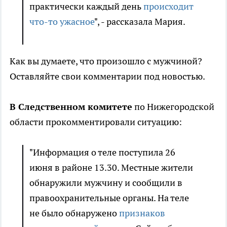
практически каждый день
происходит
что-то ужасное
", - рассказала Мария.
Как вы думаете, что произошло с мужчиной?
Оставляйте свои комментарии под новостью.
В Следственном комитете
по Нижегородской
области прокомментировали ситуацию:
"Информация о теле поступила 26
июня в районе 13.30. Местные жители
обнаружили мужчину и сообщили в
правоохранительные органы. На теле
не было обнаружено
признаков