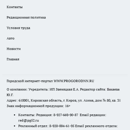
Контакты
Редакционная политика
Условия труда
Авто
Новости
Главная
Городской интернет-портал WWW.PROGORODNN.RU
О компании: Учредитель: ИП Звеняцкая Е.А. Редактор сайта: Бакаева
Ю.Г.
Адрес: 610001, Кировская область, г. Киров, ул. Азина, дом № 80, кв. 31
Знак информационной продукции: 16+
Контакты: Редакция: 8-927-669-90-87 Email редакции:
red@pg52.ru
Рекламный отдел: 8-920-004-61-95 Email рекламного отдела: