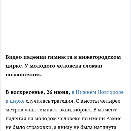
Видео падения гимнаста в нижегородском
цирке. У молодого человека сломан
позвоночник.
В воскресенье, 26 июня,
в Нижнем Новгороде
в цирке
случилась трагедия. С высоты четырех
метров упал гимнаст-эквилибрист. В момент
падения на молодом человеке по имени Рамис
не было страховки, а внизу не была натянута