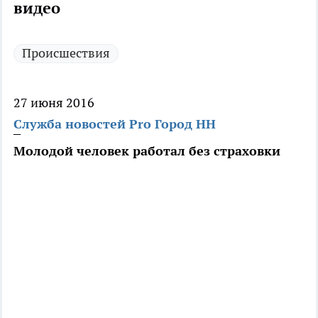
видео
Происшествия
27 июня 2016
Служба новостей Pro Город НН
Молодой человек работал без страховки