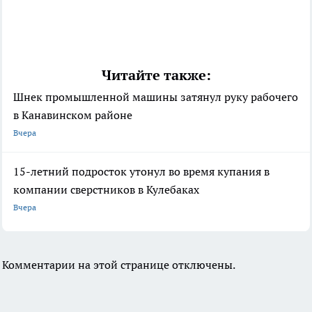
Читайте также:
Шнек промышленной машины затянул руку рабочего
в Канавинском районе
Вчера
15-летний подросток утонул во время купания в
компании сверстников в Кулебаках
Вчера
Комментарии на этой странице отключены.