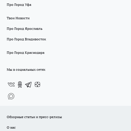
Про Город Уфа
Твои Новости
Про Город Ярославль
Про Город Владивосток
Про Город Краснодара
Мы в социальных сетях
Обзорные статьи и пресс-релизы
О нас