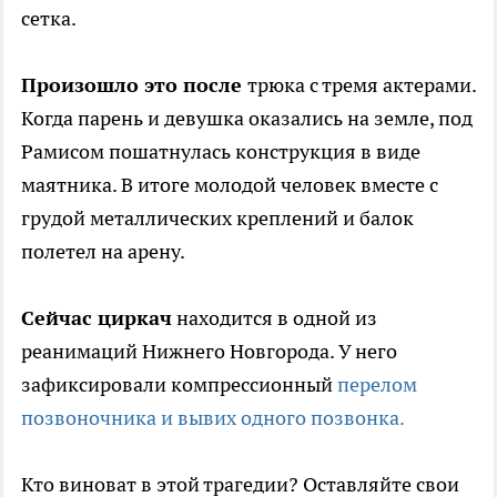
сетка.
Произошло это после
трюка с тремя актерами.
Когда парень и девушка оказались на земле, под
Рамисом пошатнулась конструкция в виде
маятника. В итоге молодой человек вместе с
грудой металлических креплений и балок
полетел на арену.
Сейчас циркач
находится в одной из
реанимаций Нижнего Новгорода. У него
зафиксировали компрессионный
перелом
позвоночника и вывих одного позвонка.
Кто виноват в этой трагедии? Оставляйте свои