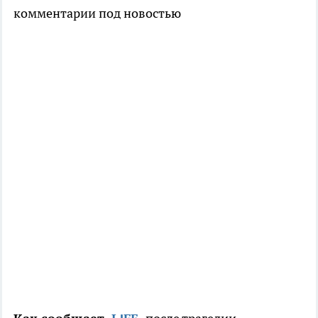
комментарии под новостью