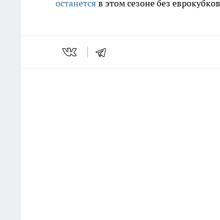
останется
в этом сезоне без еврокубков