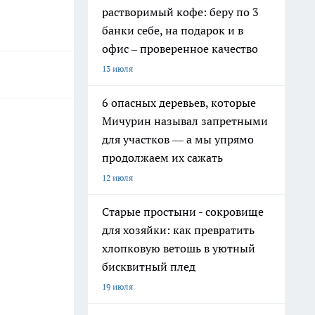
растворимый кофе: беру по 3
банки себе, на подарок и в
офис – проверенное качество
13 июля
6 опасных деревьев, которые
Мичурин называл запретными
для участков — а мы упрямо
продолжаем их сажать
12 июля
Старые простыни - сокровище
для хозяйки: как превратить
хлопковую ветошь в уютный
бисквитный плед
19 июля