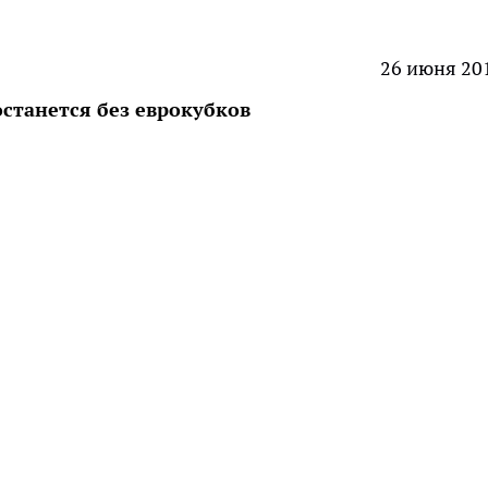
26 июня 20
станется без еврокубков