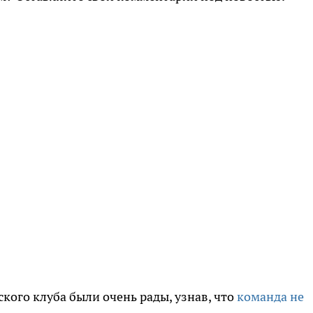
кого клуба были очень рады, узнав, что
команда не