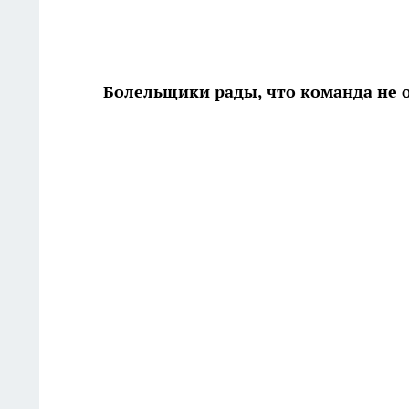
Болельщики рады, что команда не о