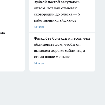
Зубной пастой закупаюсь
оптом: вот как отмываю
сковородки до блеска — 5
работающих лайфхаков
18 июля
ных
Фасад без бригады и лесов: чем
облицевать дом, чтобы он
выглядел дороже сайдинга, а
стоил вдвое меньше
14 июля