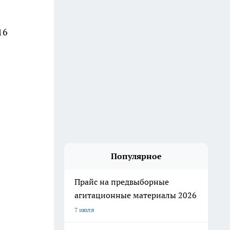
16
Популярное
Прайс на предвыборные
агитационные материалы 2026
7 июля