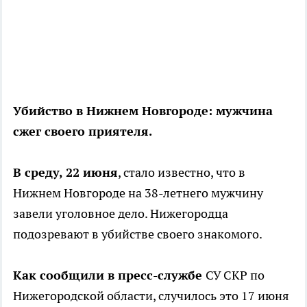
Убийство в Нижнем Новгороде: мужчина
сжег своего приятеля.
В среду, 22 июня
, стало известно, что в
Нижнем Новгороде на 38-летнего мужчину
завели уголовное дело. Нижегородца
подозревают в убийстве своего знакомого.
Как сообщили в пресс-службе
СУ СКР по
Нижегородской области, случилось это 17 июня