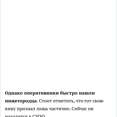
Однако оперативники быстро нашли
нижегородца
. Стоит отметить, что тот свою
вину признал лишь частично. Сейчас он
находится в СИЗО.