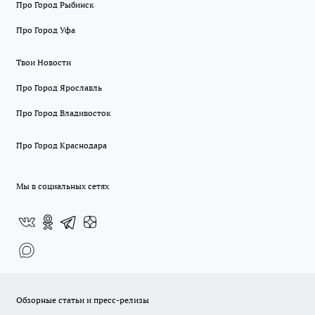
Про Город Рыбинск
Про Город Уфа
Твои Новости
Про Город Ярославль
Про Город Владивосток
Про Город Краснодара
Мы в социальных сетях
Обзорные статьи и пресс-релизы