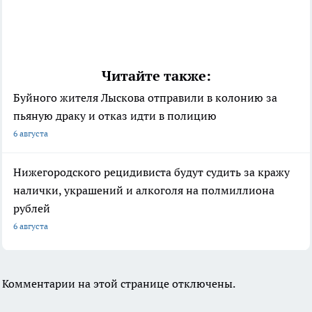
Читайте также:
Буйного жителя Лыскова отправили в колонию за
пьяную драку и отказ идти в полицию
6 августа
Нижегородского рецидивиста будут судить за кражу
налички, украшений и алкоголя на полмиллиона
рублей
6 августа
Комментарии на этой странице отключены.