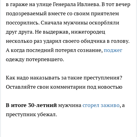
в гараже на улице Генерала Ивлиева. В тот вечер
подозреваемый вместе со своим приятелем
поссорились. Сначала мужчины оскорбляли
друг друга. Не выдержав, нижегородец
несколько раз ударил своего обидчика в голову.
А когда последний потерял сознание,
поджег
одежду потерпевшего.
Как надо наказывать за такие преступления?
Оставляйте свои комментарии под новостью
В итоге 30-летний
мужчина
сгорел заживо
, а
преступник убежал.