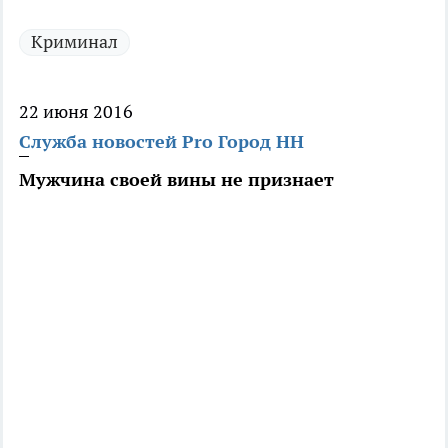
Криминал
22 июня 2016
Служба новостей Pro Город НН
Мужчина своей вины не признает