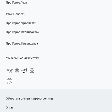
Про Город Уфа
Твои Новости
Про Город Ярославль
Про Город Владивосток
Про Город Краснодара
Мы в социальных сетях
Обзорные статьи и пресс-релизы
О нас