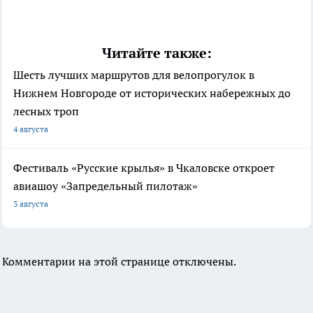
Читайте также:
Шесть лучших маршрутов для велопрогулок в
Нижнем Новгороде от исторических набережных до
лесных троп
4 августа
Фестиваль «Русские крылья» в Чкаловске откроет
авиашоу «Запредельный пилотаж»
3 августа
Комментарии на этой странице отключены.