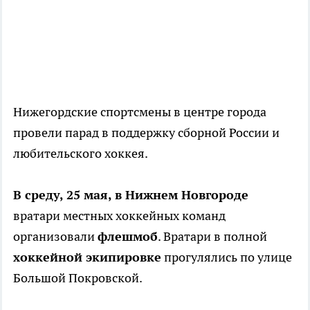
Нижегордские спортсмены в центре города
провели парад в поддержку сборной России и
любительского хоккея.
В среду, 25 мая, в Нижнем Новгороде
вратари местных хоккейных команд
организовали
флешмоб
. Вратари в полной
хоккейной экипировке
прогулялись по улице
Большой Покровской.