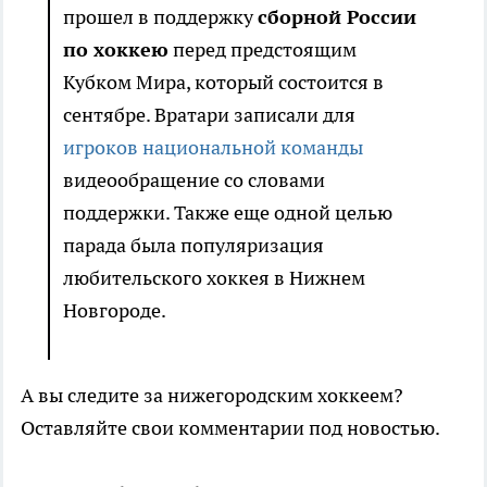
прошел в поддержку
сборной России
по хоккею
перед предстоящим
Кубком Мира, который состоится в
сентябре. Вратари записали для
игроков национальной команды
видеообращение со словами
поддержки. Также еще одной целью
парада была популяризация
любительского хоккея в Нижнем
Новгороде.
А вы следите за нижегородским хоккеем?
Оставляйте свои комментарии под новостью.