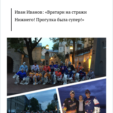
Иван Иванов: «Вратари на стражи
Нижнего! Прогулка была супер!»