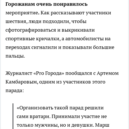
Горожанам очень понравилось
мероприятие
.
Как рассказывают участники
шествия, люди подходили, чтобы
сфотографироваться и выкрикивали
спортивные кричалки, а автомобилисты на
переходах сигналили и показывали большие
пальцы.
Журналист «Pro Города» пообщался с Артемом
Камбаровым, одним из участников этого
парада:
«Организовать такой парад решили
сами вратари. Принимали участие не
только мужчины, но и девушки. Марш