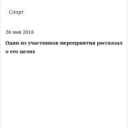
Спорт
26 мая 2016
Один из участников мероприятия рассказал
о его целях