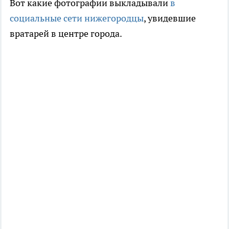
Вот какие фотографии выкладывали
в
социальные сети нижегородцы
, увидевшие
вратарей в центре города.