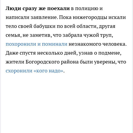
Люди сразу же поехали
в полицию и
написали заявление. Пока нижегородцы искали
тело своей бабушки по всей области, другая
семья, не заметив, что забрала чужой труп,
похоронили и поминали
незнакомого человека.
Даже спустя несколько дней, узнав о подмене,
жители Богородского района были уверены, что
схоронили «кого надо»
.