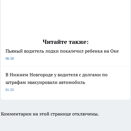
Читайте также:
Пьяный водитель лодки покалечил ребенка на Оке
06:30
В Нижнем Новгороде у водителя с долгами по
штрафам эвакуировали автомобиль
01:53
Комментарии на этой странице отключены.