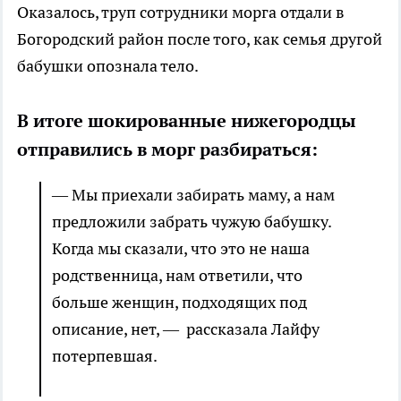
Оказалось, труп сотрудники морга отдали в
Богородский район после того, как семья другой
бабушки опознала тело.
В итоге шокированные нижегородцы
отправились в морг разбираться:
— Мы приехали забирать маму, а нам
предложили забрать чужую бабушку.
Когда мы сказали, что это не наша
родственница, нам ответили, что
больше женщин, подходящих под
описание, нет, — рассказала Лайфу
потерпевшая.