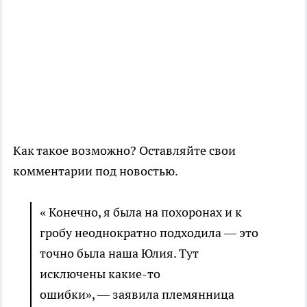
Как такое возможно? Оставляйте свои
комментарии под новостью.
« Конечно, я была на похоронах и к
гробу неоднократно подходила — это
точно была наша Юлия. Тут
исключены какие-то
ошибки», — заявила племянница