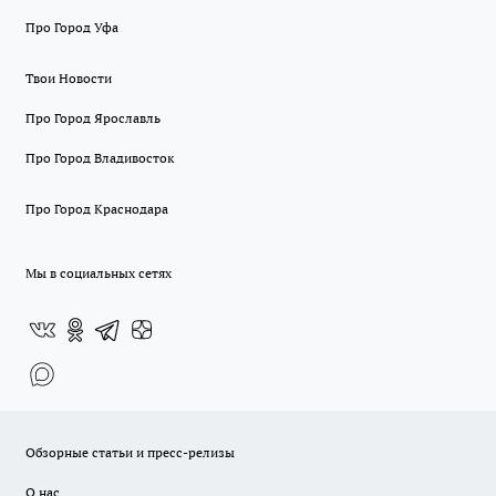
Про Город Уфа
Твои Новости
Про Город Ярославль
Про Город Владивосток
Про Город Краснодара
Мы в социальных сетях
Обзорные статьи и пресс-релизы
О нас