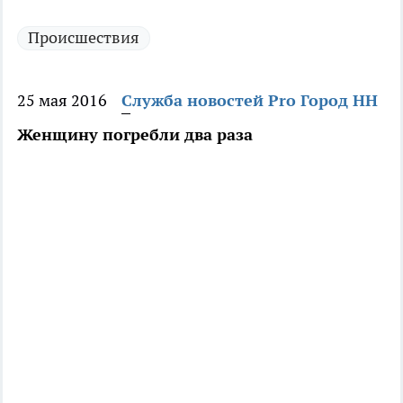
Происшествия
25 мая 2016
Служба новостей Pro Город НН
Женщину погребли два раза