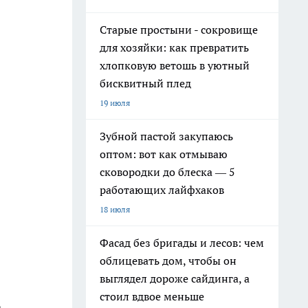
Старые простыни - сокровище
для хозяйки: как превратить
хлопковую ветошь в уютный
бисквитный плед
19 июля
Зубной пастой закупаюсь
оптом: вот как отмываю
сковородки до блеска — 5
работающих лайфхаков
18 июля
Фасад без бригады и лесов: чем
облицевать дом, чтобы он
выглядел дороже сайдинга, а
стоил вдвое меньше
а