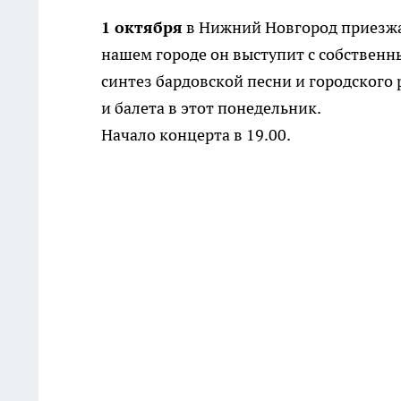
1 октября
в Нижний Новгород приезжа
нашем городе он выступит с собственны
синтез бардовской песни и городского
и балета в этот понедельник.
Начало концерта в 19.00.