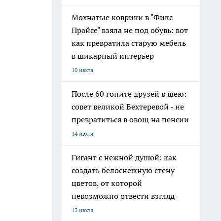
Мохнатые коврики в "Фикс
Прайсе" взяла не под обувь: вот
как превратила старую мебель
в шикарный интерьер
10 июля
После 60 гоните друзей в шею:
совет великой Бехтеревой - не
превратиться в овощ на пенсии
14 июля
Гигант с нежной душой: как
создать белоснежную стену
цветов, от которой
невозможно отвести взгляд
13 июля