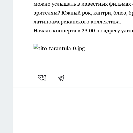
можно услышать в известных фильмах «
зрителям? Южный рок, кантри, блюз, 
латиноамериканского коллектива.
Начало концерта в 23.00 по адресу улиц