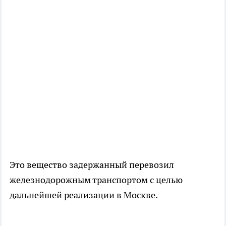
Это вещество задержанный перевозил
железнодорожным транспортом с целью
дальнейшей реализации в Москве.