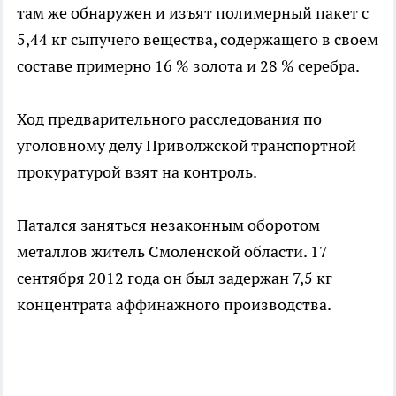
там же обнаружен и изъят полимерный пакет с
5,44 кг сыпучего вещества, содержащего в своем
составе примерно 16 % золота и 28 % серебра.
Ход предварительного расследования по
уголовному делу Приволжской транспортной
прокуратурой взят на контроль.
Патался заняться незаконным оборотом
металлов житель Смоленской области. 17
сентября 2012 года он был задержан 7,5 кг
концентрата аффинажного производства.