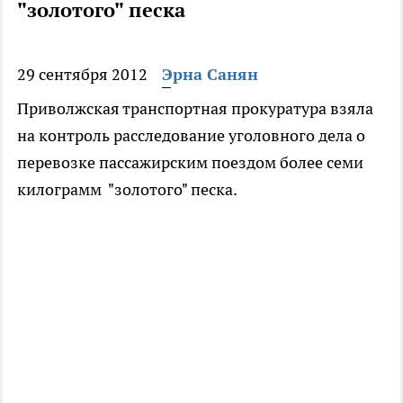
"золотого" песка
29 сентября 2012
Эрна Санян
Приволжская транспортная прокуратура взяла
на контроль расследование уголовного дела о
перевозке пассажирским поездом более семи
килограмм "золотого" песка.