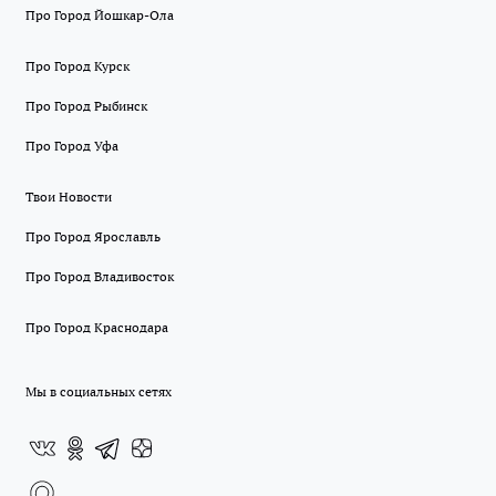
Про Город Йошкар-Ола
Про Город Курск
Про Город Рыбинск
Про Город Уфа
Твои Новости
Про Город Ярославль
Про Город Владивосток
Про Город Краснодара
Мы в социальных сетях