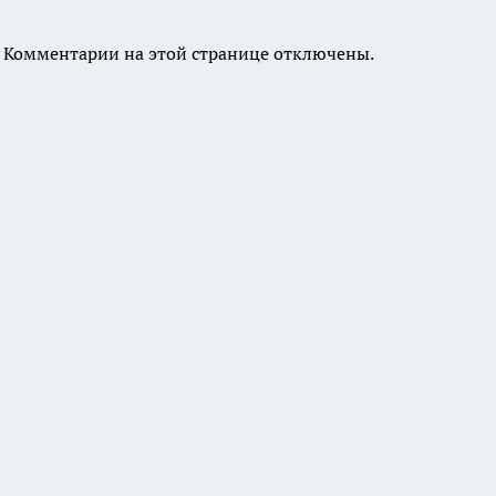
Комментарии на этой странице отключены.