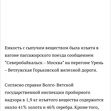
Емкость с сыпучим веществом была изъята в
вагоне пассажирского поезда сообщением
"Северобайкальск – Москва" на перегоне Урень
– Ветлужская Горьковской железной дороги.
Согласно справке Волго-Вятской
государственной инспекции пробирного
надзора в 1,9 кг изъятого вещества содержится
около 41% золота и 46% серебра. Кроме того,