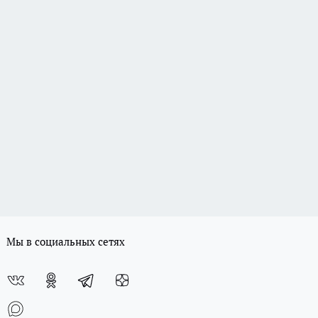
Мы в социальных сетях