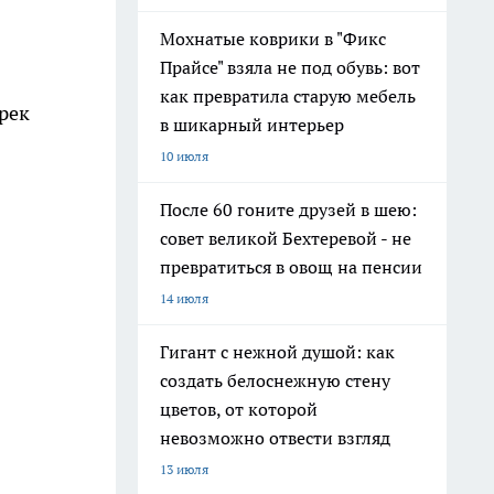
Мохнатые коврики в "Фикс
Прайсе" взяла не под обувь: вот
как превратила старую мебель
рек
в шикарный интерьер
10 июля
После 60 гоните друзей в шею:
совет великой Бехтеревой - не
превратиться в овощ на пенсии
14 июля
Гигант с нежной душой: как
создать белоснежную стену
цветов, от которой
невозможно отвести взгляд
13 июля