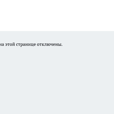
а этой странице отключены.