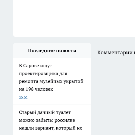
Последние новости
Комментарии н
В Сарове ищут
проектировщика для
ремонта музейных укрытий
на 198 человек
20:02
Старый дачный туалет
можно забыть: россияне
нашли вариант, который не