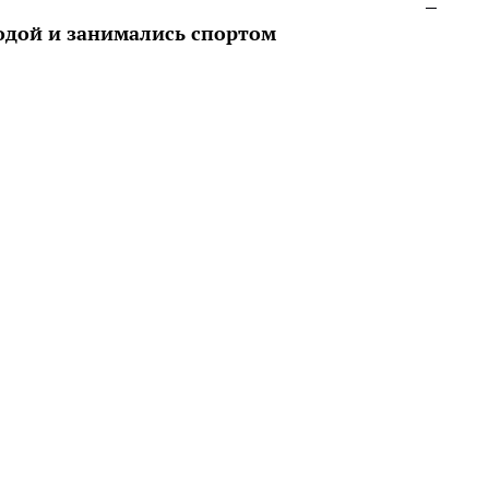
одой и занимались спортом