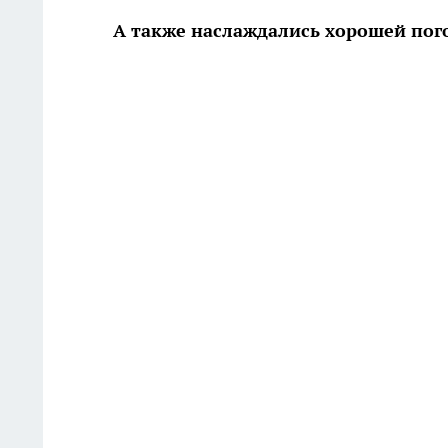
А также наслаждались хорошей пог