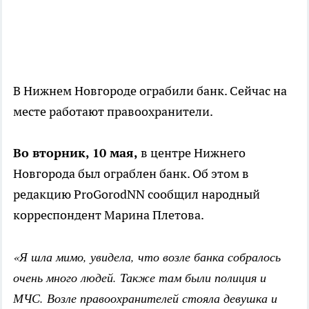
В Нижнем Новгороде ограбили банк. Сейчас на
месте работают правоохранители.
Во вторник, 10 мая,
в центре Нижнего
Новгорода был ограблен банк. Об этом в
редакцию ProGorodNN сообщил народный
корреспондент Марина Плетова.
«Я шла мимо, увидела, что возле банка собралось
очень много людей. Также там были полиция и
МЧС. Возле правоохранителей стояла девушка и