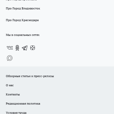
Про Город Владивосток
Про Город Краснодара
Мы в социальных сетях
Обзорные статьи и пресс-релизы
О нас
Контакты
Редакционная политика
Условия труда