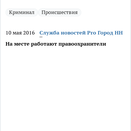
Криминал
Происшествия
10 мая 2016
Служба новостей Pro Город НН
На месте работают правоохранители