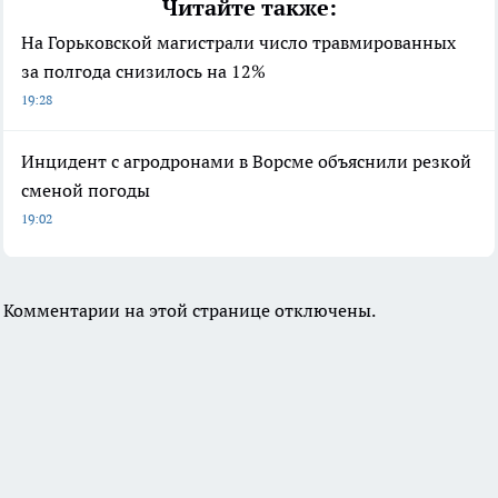
Читайте также:
На Горьковской магистрали число травмированных
за полгода снизилось на 12%
19:28
Инцидент с агродронами в Ворсме объяснили резкой
сменой погоды
19:02
Комментарии на этой странице отключены.