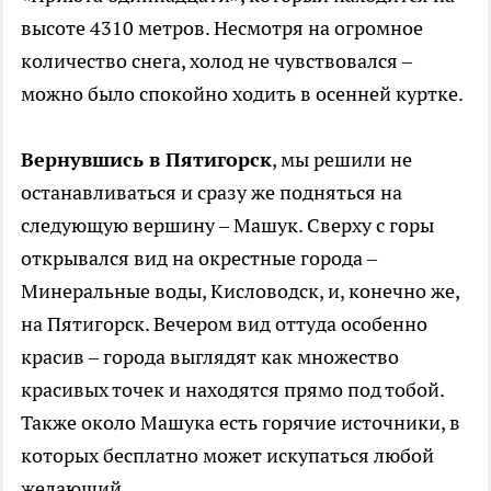
высоте 4310 метров. Несмотря на огромное
количество снега, холод не чувствовался –
можно было спокойно ходить в осенней куртке.
Вернувшись в Пятигорск
, мы решили не
останавливаться и сразу же подняться на
следующую вершину – Машук. Сверху с горы
открывался вид на окрестные города –
Минеральные воды, Кисловодск, и, конечно же,
на Пятигорск. Вечером вид оттуда особенно
красив – города выглядят как множество
красивых точек и находятся прямо под тобой.
Также около Машука есть горячие источники, в
которых бесплатно может искупаться любой
желающий.