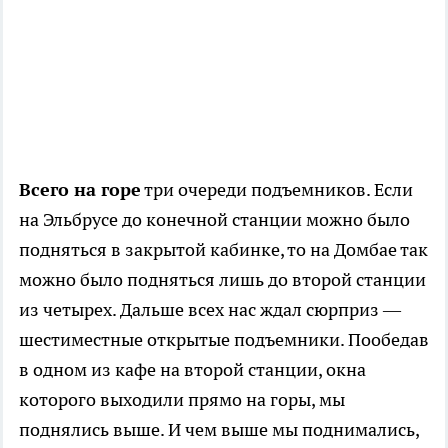
Всего на горе
три очереди подъемников. Если
на Эльбрусе до конечной станции можно было
подняться в закрытой кабинке, то на Домбае так
можно было подняться лишь до второй станции
из четырех. Дальше всех нас ждал сюрприз —
шестиместные открытые подъемники. Пообедав
в одном из кафе на второй станции, окна
которого выходили прямо на горы, мы
поднялись выше. И чем выше мы поднимались,