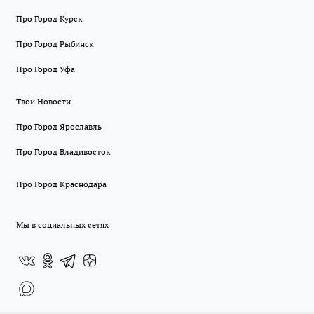
Про Город Курск
Про Город Рыбинск
Про Город Уфа
Твои Новости
Про Город Ярославль
Про Город Владивосток
Про Город Краснодара
Мы в социальных сетях