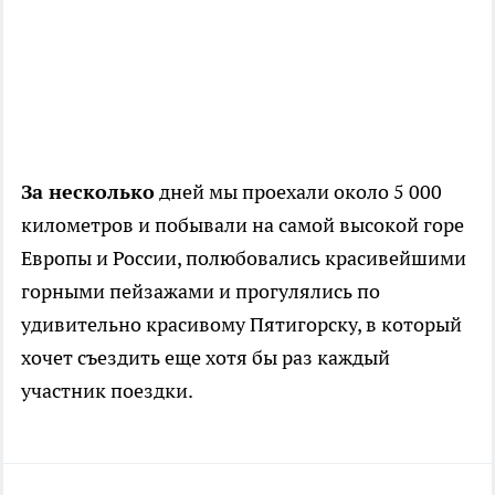
За несколько
дней мы проехали около 5 000
километров и побывали на самой высокой горе
Европы и России, полюбовались красивейшими
горными пейзажами и прогулялись по
удивительно красивому Пятигорску, в который
хочет съездить еще хотя бы раз каждый
участник поездки.