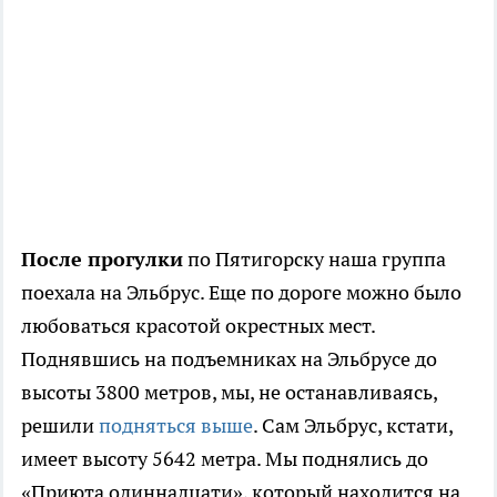
После прогулки
по Пятигорску наша группа
поехала на Эльбрус. Еще по дороге можно было
любоваться красотой окрестных мест.
Поднявшись на подъемниках на Эльбрусе до
высоты 3800 метров, мы, не останавливаясь,
решили
подняться выше
. Сам Эльбрус, кстати,
имеет высоту 5642 метра. Мы поднялись до
«Приюта одиннадцати», который находится на