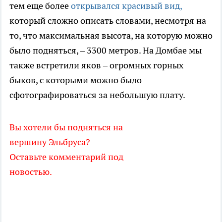
тем еще более
открывался красивый вид,
который сложно описать словами, несмотря на
то, что максимальная высота, на которую можно
было подняться, – 3300 метров. На Домбае мы
также встретили яков – огромных горных
быков, с которыми можно было
сфотографироваться за небольшую плату.
Вы хотели бы подняться на
вершину Эльбруса?
Оставьте комментарий под
новостью.