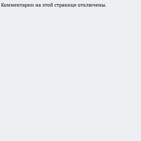
Комментарии на этой странице отключены.