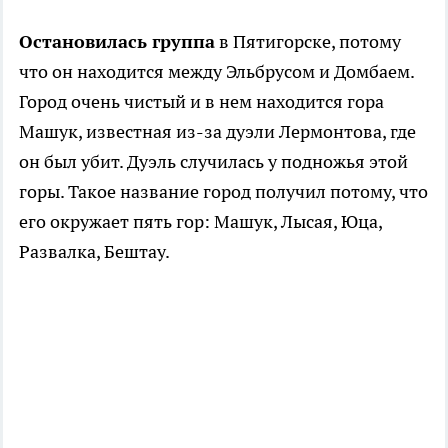
Остановилась группа
в Пятигорске, потому
что он находится между Эльбрусом и Домбаем.
Город очень чистый и в нем находится гора
Машук, известная из-за дуэли Лермонтова, где
он был убит. Дуэль случилась у подножья этой
горы. Такое название город получил потому, что
его окружает пять гор: Машук, Лысая, Юца,
Развалка, Бештау.