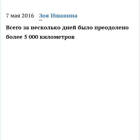
7 мая 2016
Зоя Ишанина
Всего за несколько дней было преодолено
более 5 000 километров