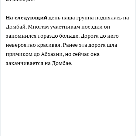
На следующий
день наша группа поднялась на
Домбай. Многим участникам поездки он
запомнился гораздо больше. Дорога до него
невероятно красивая. Ранее эта дорога шла
прямиком до Абхазии, но сейчас она
заканчивается на Домбае.