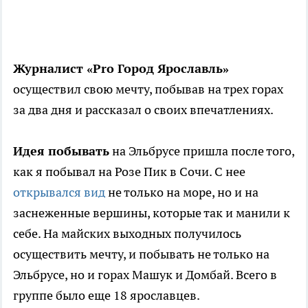
Журналист «Pro Город Ярославль»
осуществил свою мечту, побывав на трех горах
за два дня и рассказал о своих впечатлениях.
Идея побывать
на Эльбрусе пришла после того,
как я побывал на Розе Пик в Сочи. С нее
открывался вид
не только на море, но и на
заснеженные вершины, которые так и манили к
себе. На майских выходных получилось
осуществить мечту, и побывать не только на
Эльбрусе, но и горах Машук и Домбай. Всего в
группе было еще 18 ярославцев.