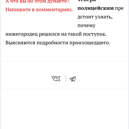
А что вы об этом думаете?
полицейским
пре
Напишите в комментариях.
дстоит узнать,
почему
нижегородец решился на такой поступок.
Выясняются подробности произошедшего.