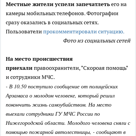
Местные жители успели запечатлеть
его на
камеры мобильных телефонов. Фотографии
сразу оказались в социальных сетях.
Пользователи
прокомментировали ситуацию.
Фото из социальных сетей
На место происшествия
приехали
правоохранители, "Скороая помощь"
и сотрудники МЧС.
- В 10.50 поступило сообщение от полицейских
Арзамаса о молодом человеке, который решил
покончить жизнь самоубийством. На место
выехали сотрудники ГУ МЧС России по
Нижегородской области. Молодого человека сняли с
помощью пожарной автолестницы, - сообщают в