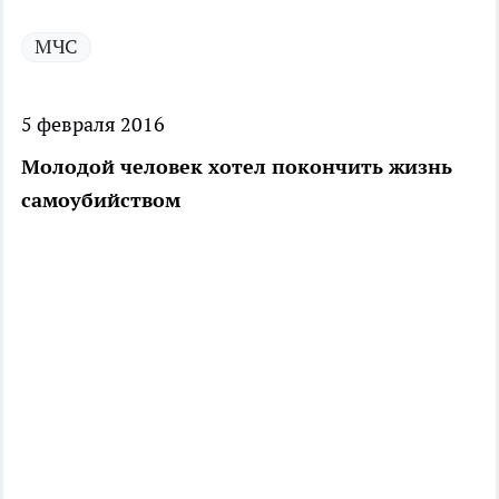
МЧС
5 февраля 2016
Молодой человек хотел покончить жизнь
самоубийством