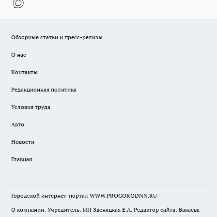
Обзорные статьи и пресс-релизы
О нас
Контакты
Редакционная политика
Условия труда
Авто
Новости
Главная
Городской интернет-портал WWW.PROGORODNN.RU
О компании: Учредитель: ИП Звеняцкая Е.А. Редактор сайта: Бакаева