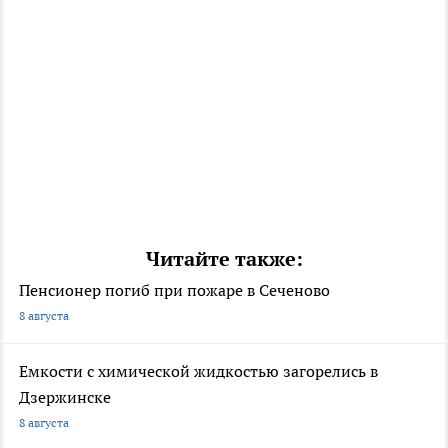
Читайте также:
Пенсионер погиб при пожаре в Сеченово
8 августа
Емкости с химической жидкостью загорелись в
Дзержинске
8 августа