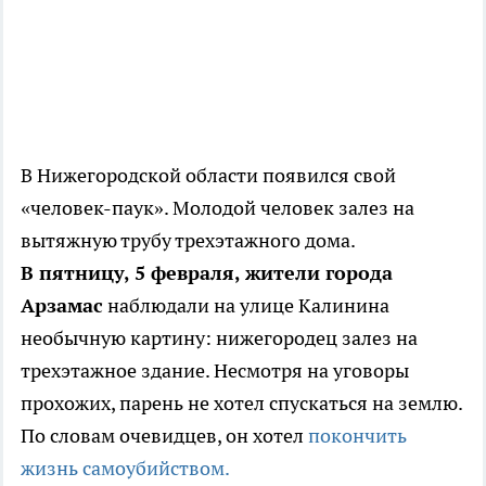
В Нижегородской области появился свой
«человек-паук». Молодой человек залез на
вытяжную трубу трехэтажного дома.
В пятницу, 5 февраля, жители города
Арзамас
наблюдали на улице Калинина
необычную картину: нижегородец залез на
трехэтажное здание. Несмотря на уговоры
прохожих, парень не хотел спускаться на землю.
По словам очевидцев, он хотел
покончить
жизнь самоубийством.