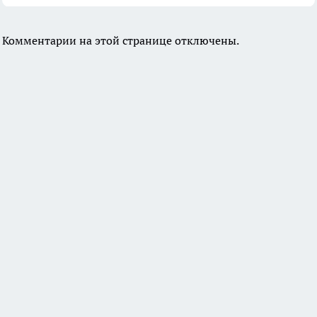
Комментарии на этой странице отключены.