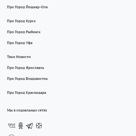
Про Город Йошкар-Ола
Про Город Курск
Про Город Рыбинск
Про Город Уфа
Твои Новости
Про Город Ярославль
Про Город Владивосток
Про Город Краснодара
Мы в социальных сетях