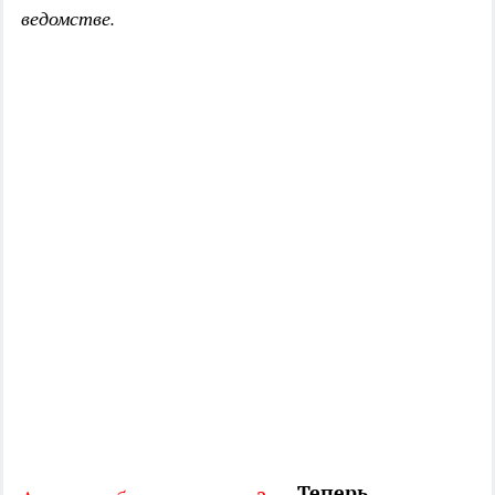
ведомстве.
Теперь