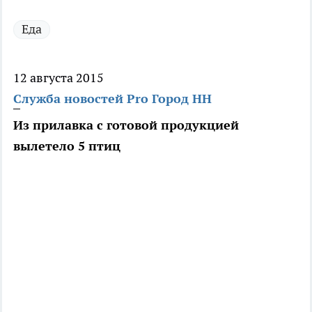
Еда
12 августа 2015
Служба новостей Pro Город НН
Из прилавка с готовой продукцией
вылетело 5 птиц