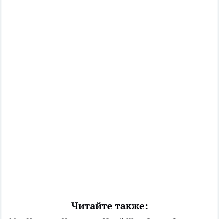
Читайте также: