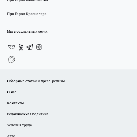
Про Город Краснодара
Мы в социальных сетях
Обзорные статьи и пресс-релизы
О нас
Контакты
Редакционная политика
Условия труда
Авто