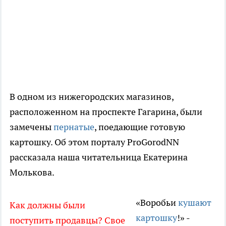
В одном из нижегородских магазинов,
расположенном на проспекте Гагарина, были
замечены
пернатые
, поедающие готовую
картошку. Об этом порталу ProGorodNN
рассказала наша читательница Екатерина
Молькова.
«Воробьи
кушают
Как должны были
картошку
!» -
поступить продавцы? Свое