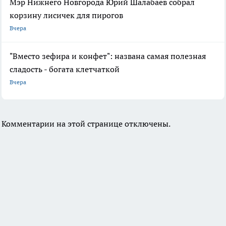
Мэр Нижнего Новгорода Юрий Шалабаев собрал
корзину лисичек для пирогов
Вчера
"Вместо зефира и конфет": названа самая полезная
сладость - богата клетчаткой
Вчера
Комментарии на этой странице отключены.