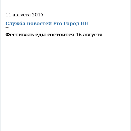
11 августа 2015
Служба новостей Pro Город НН
Фестиваль еды состоится 16 августа