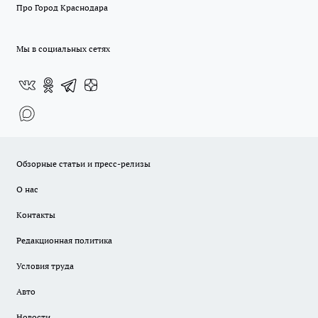
Про Город Краснодара
Мы в социальных сетях
Обзорные статьи и пресс-релизы
О нас
Контакты
Редакционная политика
Условия труда
Авто
Новости