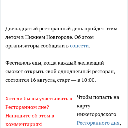
Двенадцатый ресторанный день пройдет этим
летом в Нижнем Новгороде. Об этом
организаторы сообщили в
соцсети
.
Фестиваль еды, когда каждый желающий
сможет открыть свой однодневный ресторан,
состоится 16 августа, старт — в 10:00.
Чтобы попасть на
Хотели бы вы участвовать в
карту
Ресторанном дне?
нижегородского
Напишите об этом в
Ресторанного дня
,
комментариях!