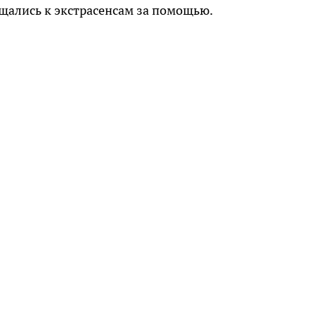
щались к экстрасенсам за помощью.