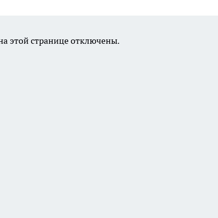
а этой странице отключены.