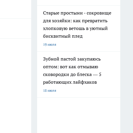
Старые простыни - сокровище
для хозяйки: как превратить
хлопковую ветошь в уютный
бисквитный плед
19 июля
Зубной пастой закупаюсь
оптом: вот как отмываю
сковородки до блеска — 5
работающих лайфхаков
18 июля