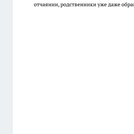
отчаянии, родственники уже даже обра