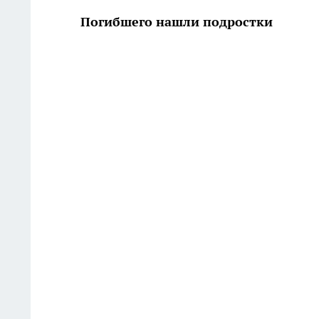
Погибшего нашли подростки