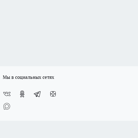
Мы в социальных сетях