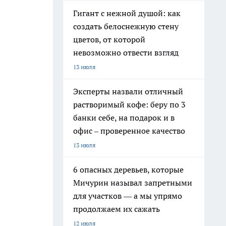
Гигант с нежной душой: как
создать белоснежную стену
цветов, от которой
невозможно отвести взгляд
13 июля
Эксперты назвали отличный
растворимый кофе: беру по 3
банки себе, на подарок и в
офис – проверенное качество
13 июля
6 опасных деревьев, которые
Мичурин называл запретными
для участков — а мы упрямо
продолжаем их сажать
12 июля