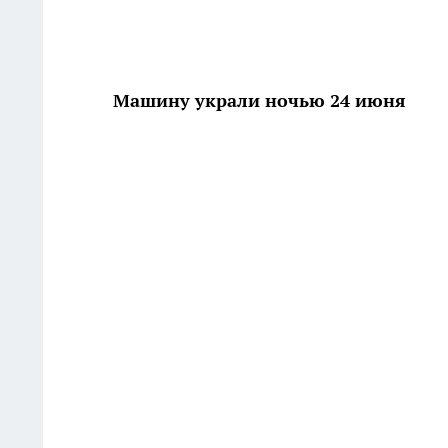
Машину украли ночью 24 июня