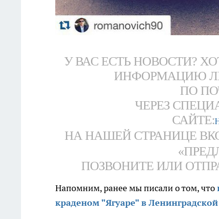
У ВАС ЕСТЬ НОВОСТИ? Х
ИНФОРМАЦИЮ Л
ПО ПО
ЧЕРЕЗ СПЕЦИ
САЙТЕ:
НА НАШЕЙ СТРАНИЦЕ ВК
«ПРЕД
ПОЗВОНИТЕ ИЛИ ОТПРАВ
Напомним, ранее мы писали о том, что
краденом "Ягуаре" в Ленинградской