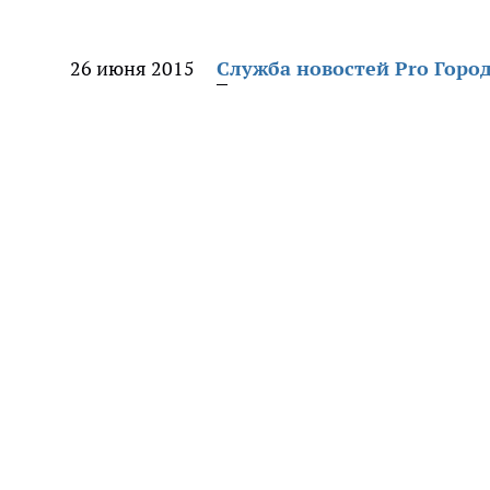
26 июня 2015
Служба новостей Pro Горо