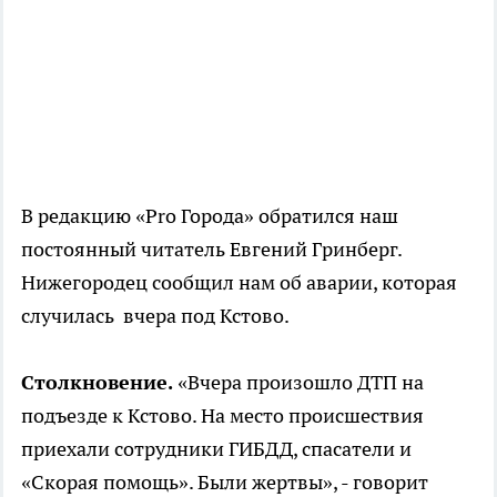
В редакцию «Pro Города» обратился наш
постоянный читатель Евгений Гринберг.
Нижегородец сообщил нам об аварии, которая
случилась вчера под Кстово.
Столкновение.
«Вчера произошло ДТП на
подъезде к Кстово. На место происшествия
приехали сотрудники ГИБДД, спасатели и
«Скорая помощь». Были жертвы», - говорит