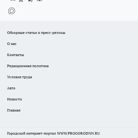
Обзорные статьи и пресс-релизы
О нас
Контакты
Редакционная политика
Условия труда
Авто
Новости
Главная
Городской интернет-портал WWW.PROGORODNN.RU