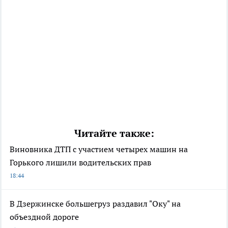
Читайте также:
Виновника ДТП с участием четырех машин на
Горького лишили водительских прав
18:44
В Дзержинске большегруз раздавил "Оку" на
объездной дороге