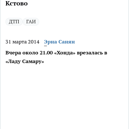
Кстово
ДТП
ГАИ
31 марта 2014
Эрна Санян
Вчера около 21.00 «Хонда» врезалась в
«Ладу Самару»