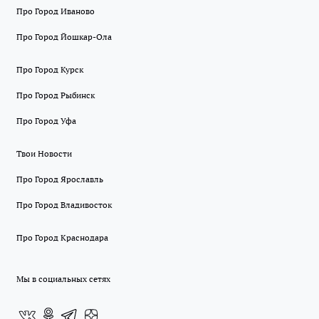
Про Город Иваново
Про Город Йошкар-Ола
Про Город Курск
Про Город Рыбинск
Про Город Уфа
Твои Новости
Про Город Ярославль
Про Город Владивосток
Про Город Краснодара
Мы в социальных сетях