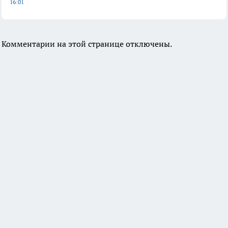
16:01
Комментарии на этой странице отключены.