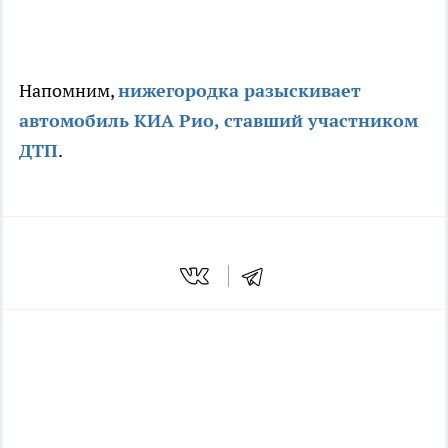
Напомним,
нижегородка разыскивает
автомобиль КИА Рио, ставший участником
ДТП
.