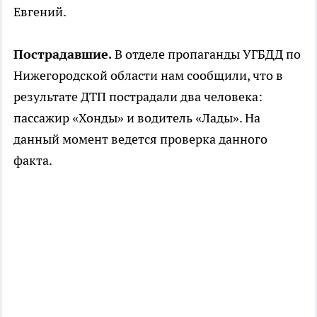
Евгений.
Пострадавшие.
В отделе пропаганды УГБДД по
Нижегородской области нам сообщили, что в
результате ДТП пострадали два человека:
пассажир «Хонды» и водитель «Лады». На
данный момент ведется проверка данного
факта.