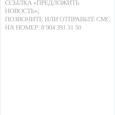
ССЫЛКА «ПРЕДЛОЖИТЬ
НОВОСТЬ»;
ПОЗВОНИТЕ ИЛИ ОТПРАВЬТЕ СМС
НА НОМЕР: 8 904 391 31 50