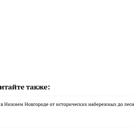
итайте также:
 в Нижнем Новгороде от исторических набережных до лес