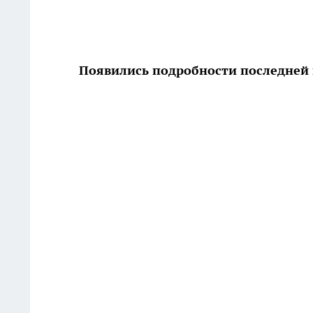
Появились подробности последней