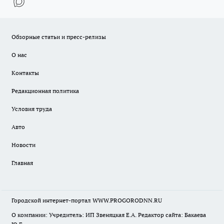
Обзорные статьи и пресс-релизы
О нас
Контакты
Редакционная политика
Условия труда
Авто
Новости
Главная
Городской интернет-портал WWW.PROGORODNN.RU
О компании: Учредитель: ИП Звеняцкая Е.А. Редактор сайта: Бакаева