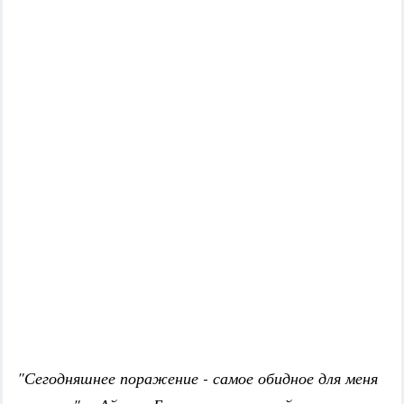
"Сегодняшнее поражение - самое обидное для меня