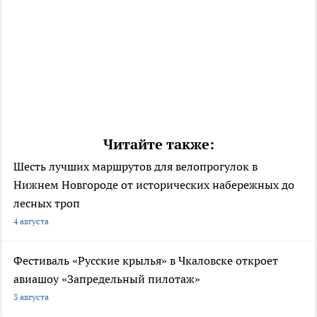
Читайте также:
Шесть лучших маршрутов для велопрогулок в
Нижнем Новгороде от исторических набережных до
лесных троп
4 августа
Фестиваль «Русские крылья» в Чкаловске откроет
авиашоу «Запредельный пилотаж»
3 августа