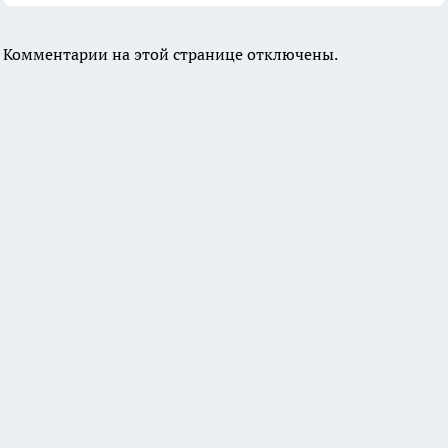
Комментарии на этой странице отключены.