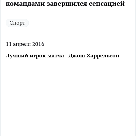
командами завершился сенсацией
Спорт
11 апреля 2016
Лучший игрок матча - Джош Харрельсон