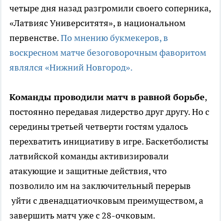
четыре дня назад разгромили своего соперника,
«Латвияс Университятя», в национальном
первенстве.
По мнению букмекеров, в
воскресном матче безоговорочным фаворитом
являлся «Нижний Новгород».
Команды проводили матч в равной борьбе
,
постоянно передавая лидерство друг другу. Но с
середины третьей четверти гостям удалось
перехватить инициативу в игре. Баскетболисты
латвийской команды активизировали
атакующие и защитные действия, что
позволило им на заключительный перерыв
уйти с двенадцатиочковым преимуществом, а
завершить матч уже с 28-очковым.