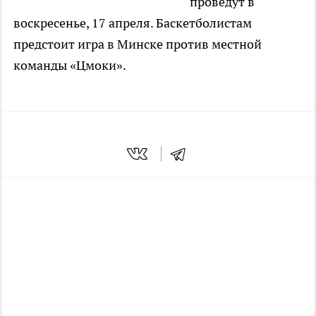
проведут в
воскресенье, 17 апреля. Баскетболистам
предстоит игра в Минске против местной
команды «Цмоки».