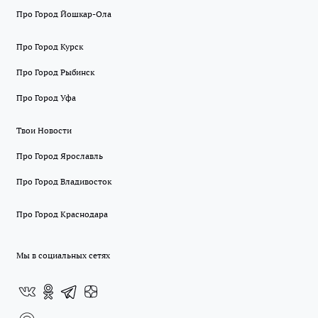
Про Город Йошкар-Ола
Про Город Курск
Про Город Рыбинск
Про Город Уфа
Твои Новости
Про Город Ярославль
Про Город Владивосток
Про Город Краснодара
Мы в социальных сетях