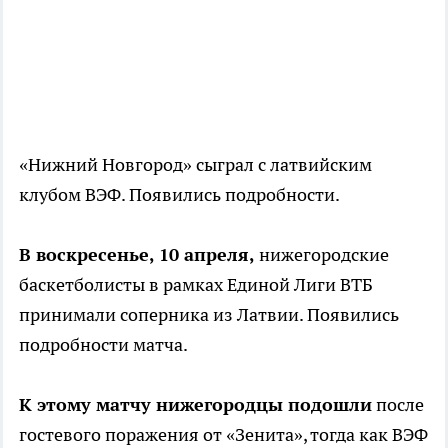
«Нижний Новгород» сыграл с латвийским
клубом ВЭФ. Появились подробности.
В воскресенье, 10 апреля,
нижегородские
баскетболисты в рамках Единой Лиги ВТБ
принимали соперника из Латвии. Появились
подробности матча.
К этому матчу нижегородцы подошли
после
гостевого поражения от «Зенита», тогда как ВЭФ