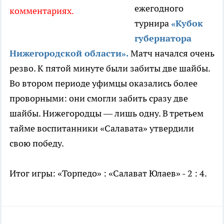
ежегодного
комментариях.
турнира
«Кубок
губернатора
Нижегородской области».
Матч начался очень
резво. К пятой минуте были забиты две шайбы.
Во втором периоде уфимцы оказались более
проворными: они смогли забить сразу две
шайбы. Нижегородцы — лишь одну. В третьем
тайме воспитанники «Салавата» утвердили
свою победу.
Итог игры: «Торпедо» : «Салават Юлаев» - 2 : 4.