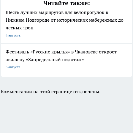
Читайте также:
Шесть лучших маршрутов для велопрогулок в
Нижнем Новгороде от исторических набережных до
лесных троп
4 августа
Фестиваль «Русские крылья» в Чкаловске откроет
авиашоу «Запредельный пилотаж»
3 августа
Комментарии на этой странице отключены.