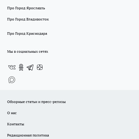
Про Город Ярославль
Про Город Владивосток
Про Город Краснодара
Мы в социальных сетях
Обзорные статьи и пресс-релизы
О нас
Контакты
Редакционная политика