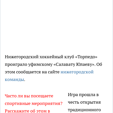
Нижегородский хоккейный клуб «Торпедо»
проиграло уфимскому «Салавату Юлаеву». Об
этом сообщается на сайте
нижегородской
команды
.
Игра прошла в
Часто ли вы посещаете
честь открытия
спортивные мероприятия?
традиционного
Расскажите об этом в