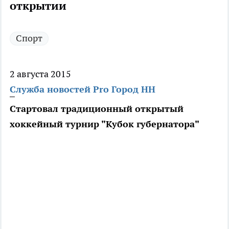
открытии
Спорт
2 августа 2015
Служба новостей Pro Город НН
Стартовал традиционный открытый
хоккейный турнир "Кубок губернатора"