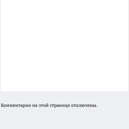
Комментарии на этой странице отключены.