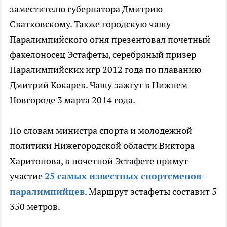
заместителю губернатора Дмитрию
Сватковскому. Также городскую чашу
Паралимпийского огня презентовал почетный
факелоносец Эстафеты, серебряный призер
Паралимпийских игр 2012 года по плаванию
Дмитрий Кокарев. Чашу зажгут в Нижнем
Новгороде 3 марта 2014 года.
По словам министра спорта и молодежной
политики Нижегородской области Виктора
Харитонова, в почетной Эстафете примут
участие
25 самых известных спортсменов-
паралимпийцев
. Маршрут эстафеты составит 5
350 метров.