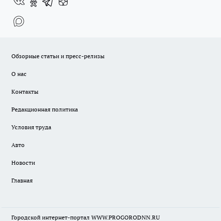
Обзорные статьи и пресс-релизы
О нас
Контакты
Редакционная политика
Условия труда
Авто
Новости
Главная
Городской интернет-портал WWW.PROGORODNN.RU