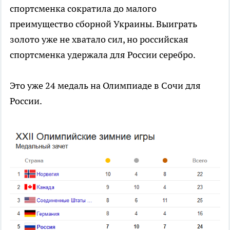
спортсменка сократила до малого
преимущество сборной Украины. Выиграть
золото уже не хватало сил, но российская
спортсменка удержала для России серебро.
Это уже 24 медаль на Олимпиаде в Сочи для
России.