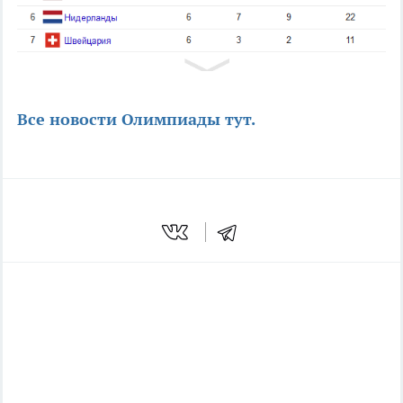
Все новости Олимпиады тут.