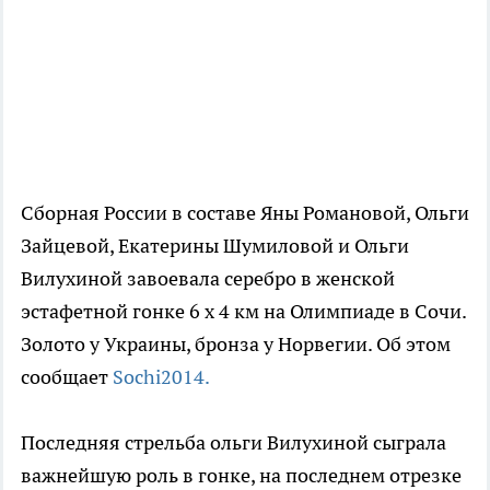
Сборная России в составе Яны Романовой, Ольги
Зайцевой, Екатерины Шумиловой и Ольги
Вилухиной завоевала серебро в женской
эстафетной гонке 6 х 4 км на Олимпиаде в Сочи.
Золото у Украины, бронза у Норвегии. Об этом
сообщает
Sochi2014.
Последняя стрельба ольги Вилухиной сыграла
важнейшую роль в гонке, на последнем отрезке