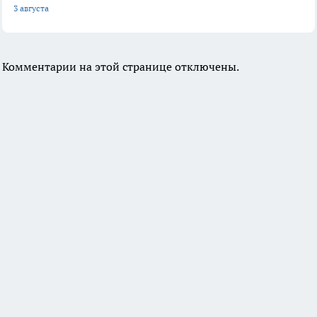
3 августа
Комментарии на этой странице отключены.