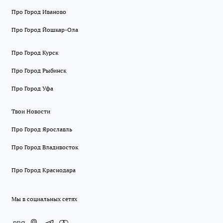
Про Город Иваново
Про Город Йошкар-Ола
Про Город Курск
Про Город Рыбинск
Про Город Уфа
Твои Новости
Про Город Ярославль
Про Город Владивосток
Про Город Краснодара
Мы в социальных сетях