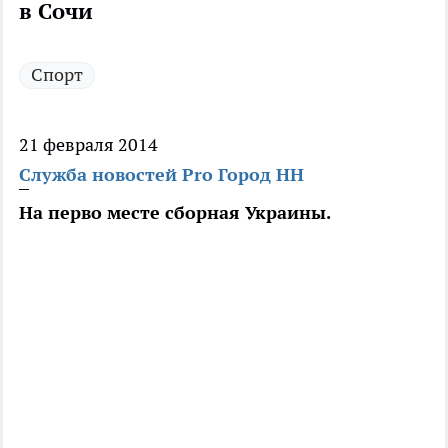
в Сочи
Спорт
21 февраля 2014
Служба новостей Pro Город НН
На перво месте сборная Украины.