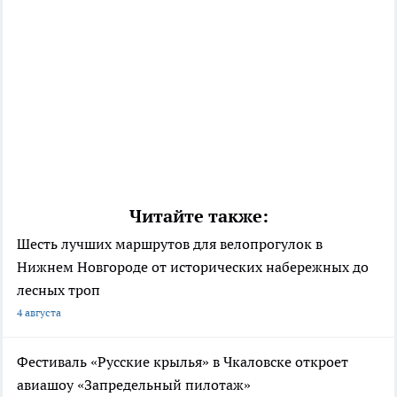
Читайте также:
Шесть лучших маршрутов для велопрогулок в
Нижнем Новгороде от исторических набережных до
лесных троп
4 августа
Фестиваль «Русские крылья» в Чкаловске откроет
авиашоу «Запредельный пилотаж»