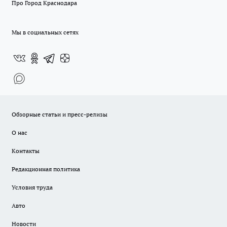
Про Город Краснодара
Мы в социальных сетях
Обзорные статьи и пресс-релизы
О нас
Контакты
Редакционная политика
Условия труда
Авто
Новости