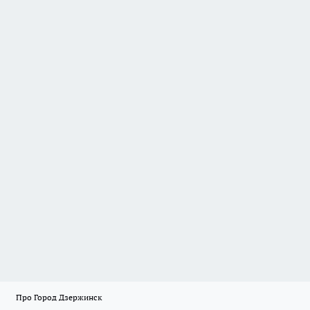
Про Город Дзержинск