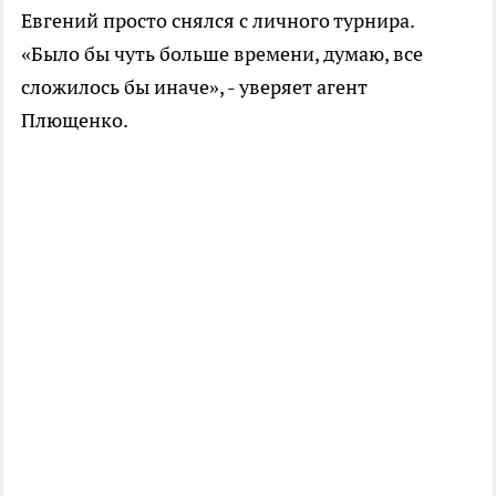
Евгений просто снялся с личного турнира.
«Было бы чуть больше времени, думаю, все
сложилось бы иначе», - уверяет агент
Плющенко.