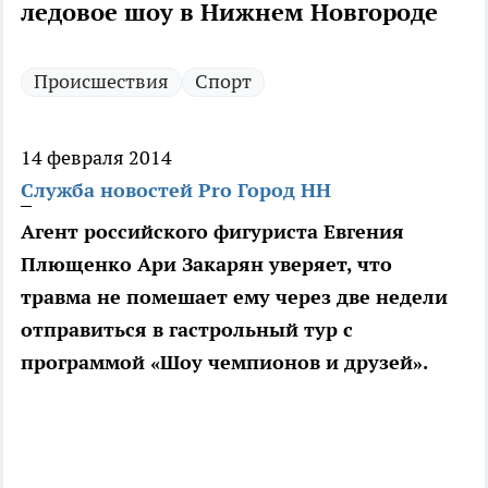
ледовое шоу в Нижнем Новгороде
Происшествия
Спорт
14 февраля 2014
Служба новостей Pro Город НН
Агент российского фигуриста Евгения
Плющенко Ари Закарян уверяет, что
травма не помешает ему через две недели
отправиться в гастрольный тур с
программой «Шоу чемпионов и друзей».