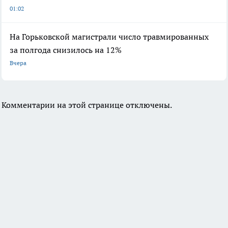
01:02
На Горьковской магистрали число травмированных
за полгода снизилось на 12%
Вчера
Комментарии на этой странице отключены.