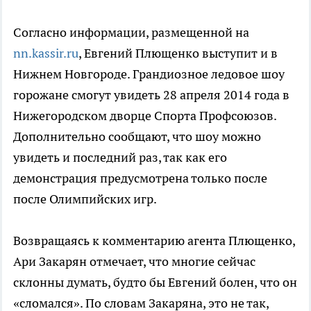
Согласно информации, размещенной на
nn.kassir.ru
, Евгений Плющенко выступит и в
Нижнем Новгороде. Грандиозное ледовое шоу
горожане смогут увидеть 28 апреля 2014 года в
Нижегородском дворце Спорта Профсоюзов.
Дополнительно сообщают, что шоу можно
увидеть и последний раз, так как его
демонстрация предусмотрена только после
после Олимпийских игр.
Возвращаясь к комментарию агента Плющенко,
Ари Закарян отмечает, что многие сейчас
склонны думать, будто бы Евгений болен, что он
«сломался». По словам Закаряна, это не так,