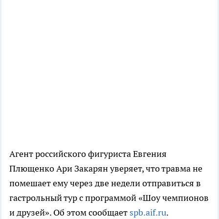
Агент российского фигуриста Евгения
Плющенко Ари Закарян уверяет, что травма не
помешает ему через две недели отправиться в
гастрольный тур с программой «Шоу чемпионов
и друзей». Об этом сообщает
spb.aif.ru
.