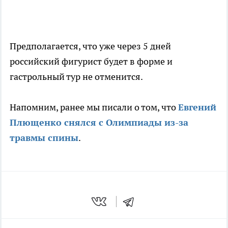
Предполагается, что уже через 5 дней
российский фигурист будет в форме и
гастрольный тур не отменится.
Напомним, ранее мы писали о том, что
Евгений
Плющенко снялся с Олимпиады из-за
травмы спины
.