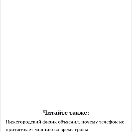
Читайте также:
Нижегородский физик объяснил, почему телефон не
притягивает молнию во время грозы