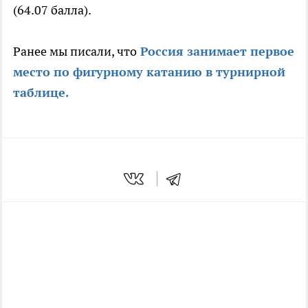
(64.07 балла).
Ранее мы писали, что
Россия занимает первое
место по фигурному катанию в турнирной
таблице.