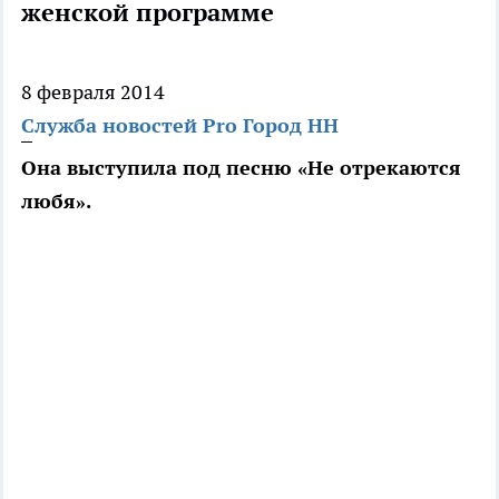
женской программе
8 февраля 2014
Служба новостей Pro Город НН
Она выступила под песню «Не отрекаются
любя».