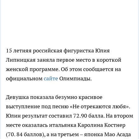
15 летняя российская фигуристка Юлия
Липницкая заняла первое место в короткой
женской программе. Об этом сообщается на
официальном
сайте
Олимпиады.
Девушка показала безумно красивое
выступление под песню «Не отрекаются любя».
Юлин результат составил 72.90 балла. На втором
месте оказалась итальянка Каролина Костнер
(70. 84 баллов), а на третьем – японка Мао Асада