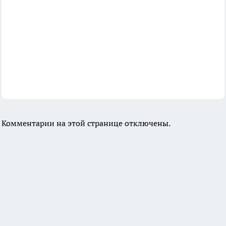
Комментарии на этой странице отключены.