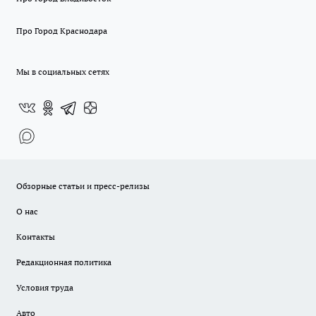
Про Город Краснодара
Мы в социальных сетях
Обзорные статьи и пресс-релизы
О нас
Контакты
Редакционная политика
Условия труда
Авто