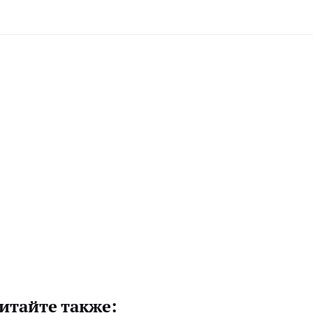
итайте также: