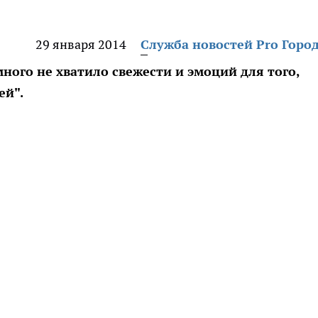
29 января 2014
Служба новостей Pro Горо
ного не хватило свежести и эмоций для того,
ей".