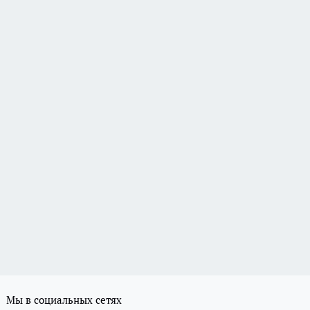
Мы в социальных сетях