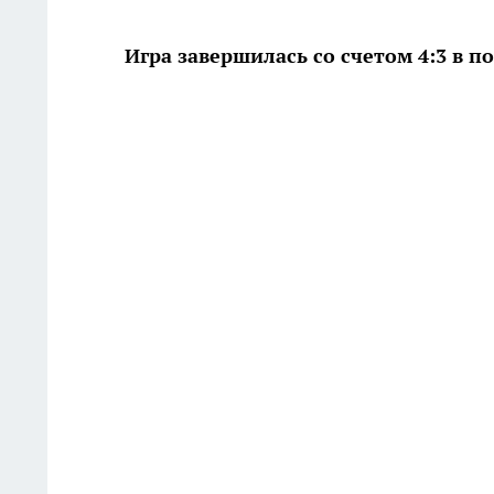
Игра завершилась со счетом 4:3 в по