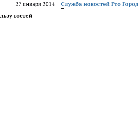
27 января 2014
Служба новостей Pro Горо
льзу гостей