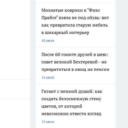
Мохнатые коврики в "Фикс
Прайсе" взяла не под обувь: вот
как превратила старую мебель
в шикарный интерьер
10 июля
После 60 гоните друзей в шею:
совет великой Бехтеревой - не
превратиться в овощ на пенсии
14 июля
Гигант с нежной душой: как
создать белоснежную стену
цветов, от которой
невозможно отвести взгляд
13 июля