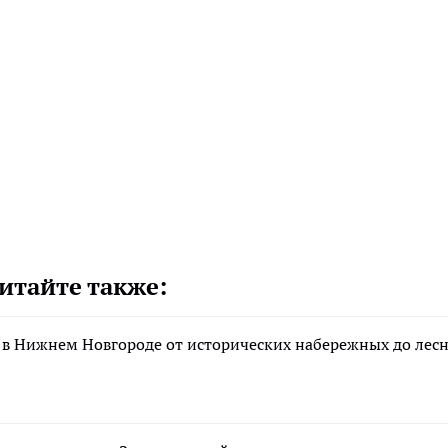
итайте также:
 в Нижнем Новгороде от исторических набережных до лес