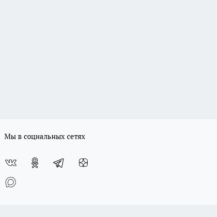
Мы в социальных сетях