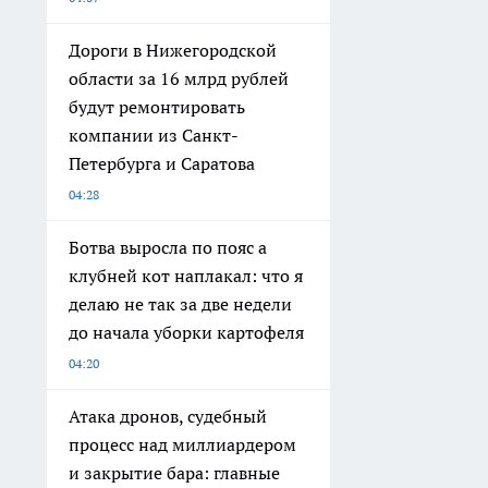
Дороги в Нижегородской
области за 16 млрд рублей
будут ремонтировать
компании из Санкт-
Петербурга и Саратова
04:28
Ботва выросла по пояс а
клубней кот наплакал: что я
делаю не так за две недели
до начала уборки картофеля
04:20
Атака дронов, судебный
процесс над миллиардером
и закрытие бара: главные