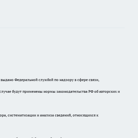
выдано Федеральной службой по надзору в сфере связи,
случае будут применены нормы законодательства РФ об авторских и
а, систематизации и анализа сведений, относящихся к