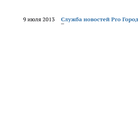
9 июля 2013
Служба новостей Pro Горо