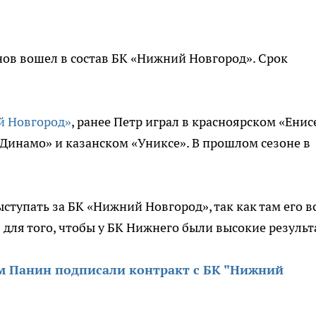
ов вошел в состав БК «Нижний Новгород». Срок
 Новгород»
, ранее Петр играл в красноярском «Енис
Динамо» и казанском «Униксе». В прошлом сезоне в
ыступать за БК «Нижний Новгород», так как там его в
 для того, чтобы у БК Нижнего были высокие результ
м Панин подписали контракт с БК "Нижний