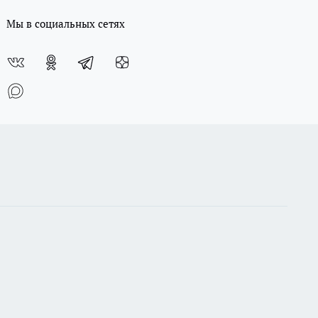
Мы в социальных сетях