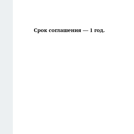
Срок соглашения — 1 год.