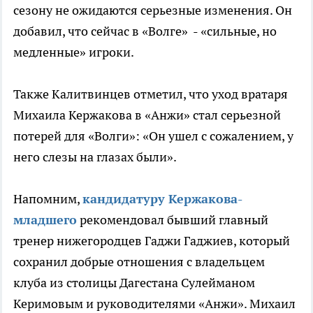
сезону не ожидаются серьезные изменения. Он
добавил, что сейчас в «Волге» - «сильные, но
медленные» игроки.
Также Калитвинцев отметил, что уход вратаря
Михаила Кержакова в «Анжи» стал серьезной
потерей для «Волги»: «Он ушел с сожалением, у
него слезы на глазах были».
Напомним,
кандидатуру Кержакова-
младшего
рекомендовал бывший главный
тренер нижегородцев Гаджи Гаджиев, который
сохранил добрые отношения с владельцем
клуба из столицы Дагестана Сулейманом
Керимовым и руководителями «Анжи». Михаил