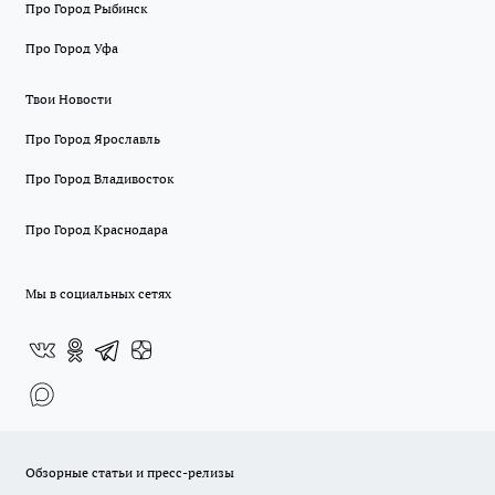
Про Город Рыбинск
Про Город Уфа
Твои Новости
Про Город Ярославль
Про Город Владивосток
Про Город Краснодара
Мы в социальных сетях
Обзорные статьи и пресс-релизы