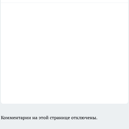
Комментарии на этой странице отключены.