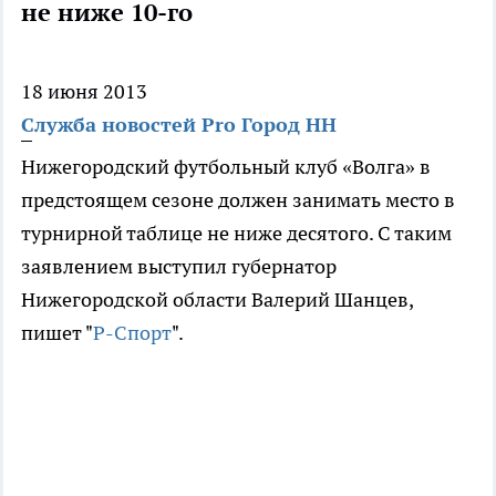
не ниже 10-го
18 июня 2013
Служба новостей Pro Город НН
Нижегородский футбольный клуб «Волга» в
предстоящем сезоне должен занимать место в
турнирной таблице не ниже десятого. С таким
заявлением выступил губернатор
Нижегородской области Валерий Шанцев,
пишет "
Р-Спорт
".