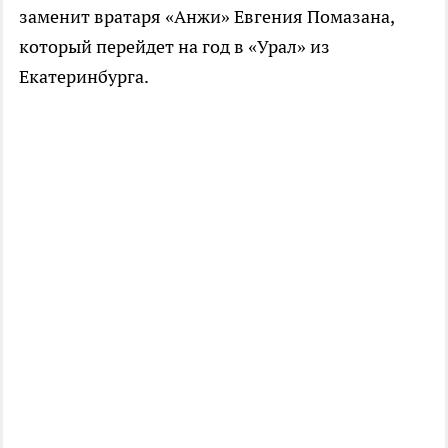
заменит вратаря «Анжи» Евгения Помазана,
который перейдет на год в «Урал» из
Екатеринбурга.