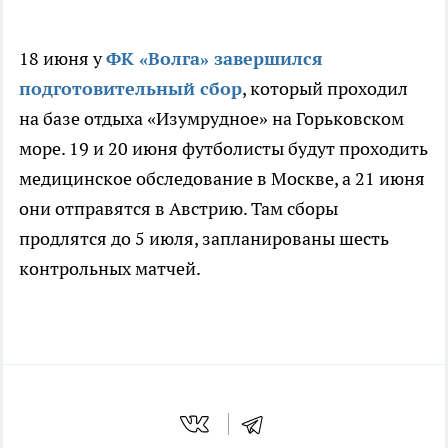
18 июня у
ФК «Волга» завершился
подготовительный сбор
, который проходил
на базе отдыха «Изумрудное» на Горьковском
море. 19 и 20 июня футболисты будут проходить
медицинское обследование в Москве, а 21 июня
они отправятся в Австрию. Там сборы
продлятся до 5 июля, запланированы шесть
контрольных матчей.