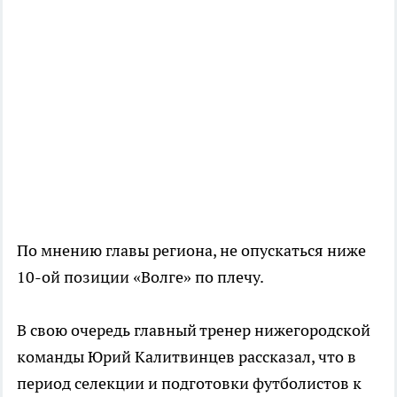
По мнению главы региона, не опускаться ниже
10-ой позиции «Волге» по плечу.
В свою очередь главный тренер нижегородской
команды Юрий Калитвинцев рассказал, что в
период селекции и подготовки футболистов к