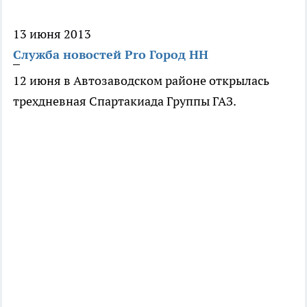
13 июня 2013
Служба новостей Pro Город НН
12 июня в Автозаводском районе открылась
трехдневная Спартакиада Группы ГАЗ.