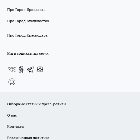
Про Город Ярославль
Про Город Владивосток
Про Город Краснодара
Мы в социальных сетях
Обзорные статьи и пресс-релизы
О нас
Контакты
Редакционная политика