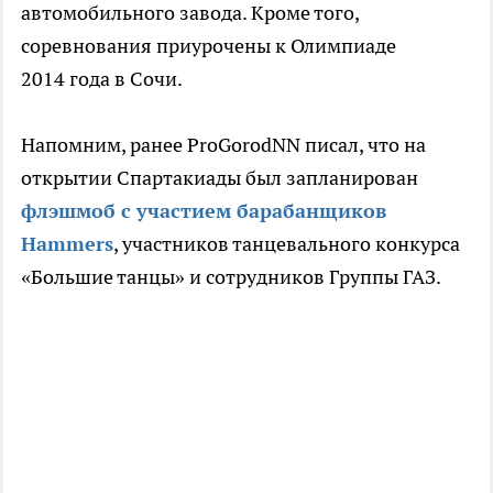
автомобильного завода. Кроме того,
соревнования приурочены к Олимпиаде
2014 года в Сочи.
Напомним, ранее ProGorodNN писал, что на
открытии Спартакиады был запланирован
флэшмоб с участием барабанщиков
Hammers
, участников танцевального конкурса
«Большие танцы» и сотрудников Группы ГАЗ.