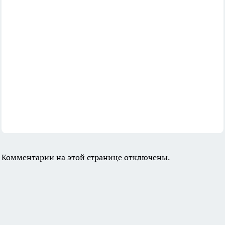
Комментарии на этой странице отключены.