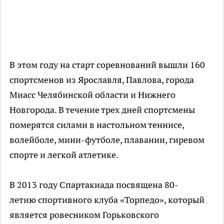
В этом году на старт соревнований вышли 160
спортсменов из Ярославля, Павлова, города
Миасс Челябинской области и Нижнего
Новгорода. В течение трех дней спортсмены
померятся силами в настольном теннисе,
волейболе, мини-футболе, плавании, гиревом
спорте и легкой атлетике.
В 2013 году Спартакиада посвящена 80-
летию спортивного клуба «Торпедо», который
является ровесником Горьковского