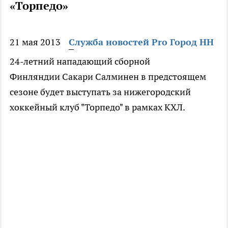
«Торпедо»
21 мая 2013
Служба новостей Pro Город НН
24-летний нападающий сборной
Финляндии Сакари Салминен в предстоящем
сезоне будет выступать за нижегородский
хоккейный клуб "Торпедо" в рамках КХЛ.