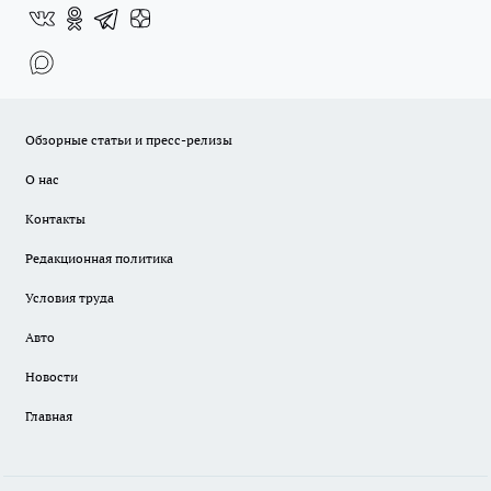
Обзорные статьи и пресс-релизы
О нас
Контакты
Редакционная политика
Условия труда
Авто
Новости
Главная