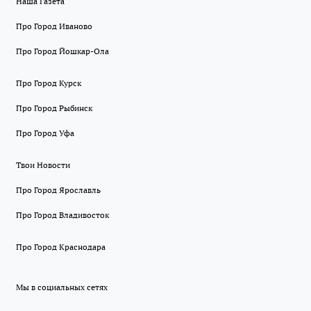
Наша Газета
Про Город Иваново
Про Город Йошкар-Ола
Про Город Курск
Про Город Рыбинск
Про Город Уфа
Твои Новости
Про Город Ярославль
Про Город Владивосток
Про Город Краснодара
Мы в социальных сетях