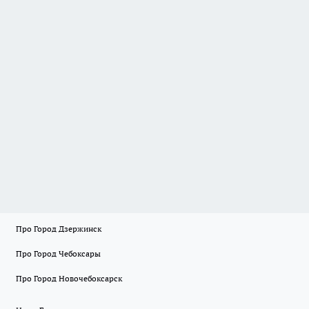
Про Город Дзержинск
Про Город Чебоксары
Про Город Новочебоксарск