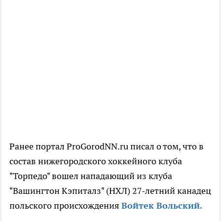
Ранее портал ProGorodNN.ru писал о том, что в
состав нижегородского хоккейного клуба
"Торпедо" вошел нападающий из клуба
"Вашингтон Кэпиталз" (НХЛ) 27-летний канадец
польского происхождения
Войтек Вольский.