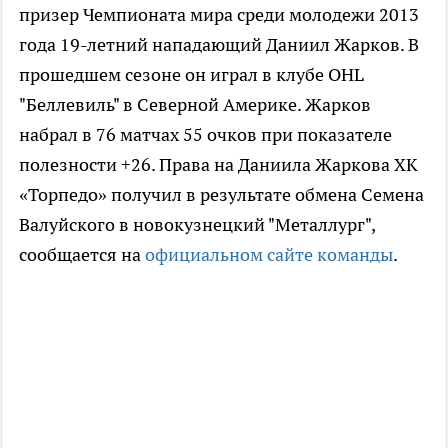
призер Чемпионата мира среди молодежи 2013
года 19-летний нападающий Даниил Жарков. В
прошедшем сезоне он играл в клубе OHL
"Беллевиль" в Северной Америке. Жарков
набрал в 76 матчах 55 очков при показателе
полезности +26. Права на Даниила Жаркова ХК
«Торпедо» получил в результате обмена Семена
Валуйского в новокузнецкий "Металлург",
сообщается на
официальном сайте команды
.