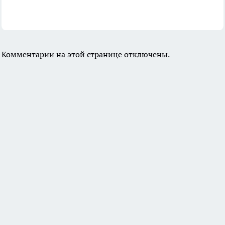
Комментарии на этой странице отключены.