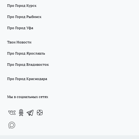
Про Город Курск
Про Город Рыбинск
Про Город Уфа
Твои Новости
Про Город Ярославль
Про Город Владивосток
Про Город Краснодара
Мы в социальных сетях