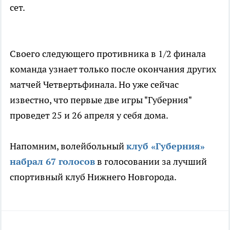
сет.
Своего следующего противника в 1/2 финала
команда узнает только после окончания других
матчей Четвертьфинала. Но уже сейчас
известно, что первые две игры "Губерния"
проведет 25 и 26 апреля у себя дома.
Напомним, волейбольный
клуб «Губерния»
набрал 67 голосов
в голосовании за лучший
спортивный клуб Нижнего Новгорода.