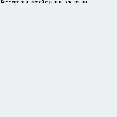
Комментарии на этой странице отключены.