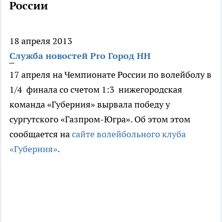
России
18 апреля 2013
Служба новостей Pro Город НН
17 апреля на Чемпионате России по волейболу в
1/4 финала со счетом 1:3 нижегородская
команда «Губерния» вырвала победу у
сургутского «Газпром-Югра». Об этом этом
сообщается на
сайте волейбольного клуба
«Губерния»
.