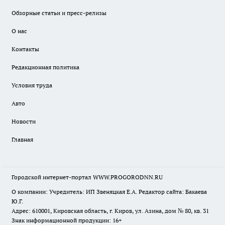
Обзорные статьи и пресс-релизы
О нас
Контакты
Редакционная политика
Условия труда
Авто
Новости
Главная
Городской интернет-портал WWW.PROGORODNN.RU
О компании: Учредитель: ИП Звеняцкая Е.А. Редактор сайта: Бакаева
Ю.Г.
Адрес: 610001, Кировская область, г. Киров, ул. Азина, дом № 80, кв. 31
Знак информационной продукции: 16+