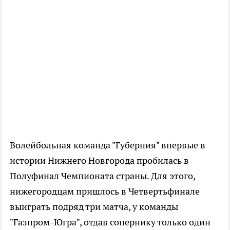
Волейбольная команда "Губерния" впервые в
истории Нижнего Новгорода пробилась в
Полуфинал Чемпионата страны. Для этого,
нижегородцам пришлось в Четвертьфинале
выиграть подряд три матча, у команды
"Газпром-Югра", отдав сопернику только один