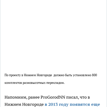
По проекту в Нижнем Новгороде должно быть установлено 800
комплектов разновысотных перекладин.
Напомним, ранее ProGorodNN писал, что в
Нижнем Новгороде
в 2013 году появятся еще