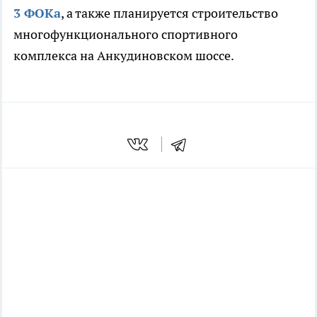
3 ФОКа
, а также планируется строительство
многофункционального спортивного
комплекса на Анкудиновском шоссе.