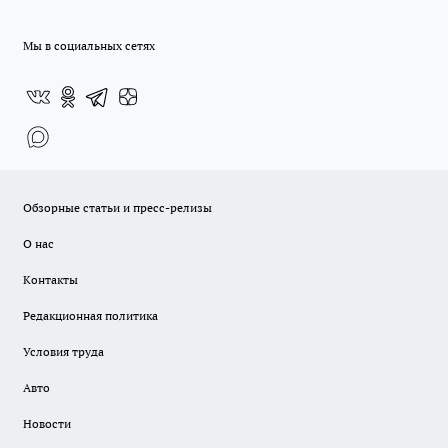
Мы в социальных сетях
Обзорные статьи и пресс-релизы
О нас
Контакты
Редакционная политика
Условия труда
Авто
Новости