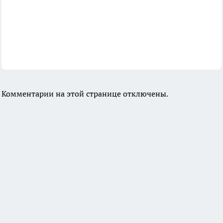
Комментарии на этой странице отключены.