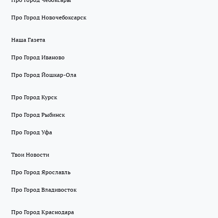
Про Город Новочебоксарск
Наша Газета
Про Город Иваново
Про Город Йошкар-Ола
Про Город Курск
Про Город Рыбинск
Про Город Уфа
Твои Новости
Про Город Ярославль
Про Город Владивосток
Про Город Краснодара