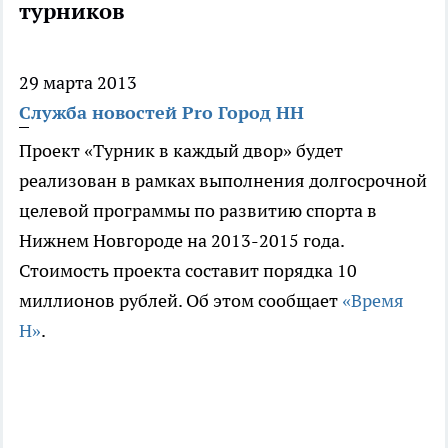
турников
29 марта 2013
Служба новостей Pro Город НН
Проект «Турник в каждый двор» будет
реализован в рамках выполнения долгосрочной
целевой программы по развитию спорта в
Нижнем Новгороде на 2013-2015 года.
Стоимость проекта составит порядка 10
миллионов рублей. Об этом сообщает
«Время
Н»
.