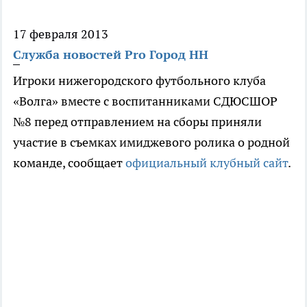
17 февраля 2013
Служба новостей Pro Город НН
Игроки нижегородского футбольного клуба
«Волга» вместе с воспитанниками СДЮСШОР
№8 перед отправлением на сборы приняли
участие в съемках имиджевого ролика о родной
команде, сообщает
официальный клубный сайт
.