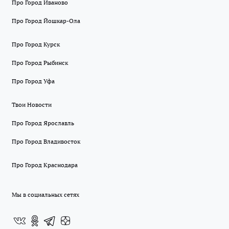
Про Город Иваново
Про Город Йошкар-Ола
Про Город Курск
Про Город Рыбинск
Про Город Уфа
Твои Новости
Про Город Ярославль
Про Город Владивосток
Про Город Краснодара
Мы в социальных сетях