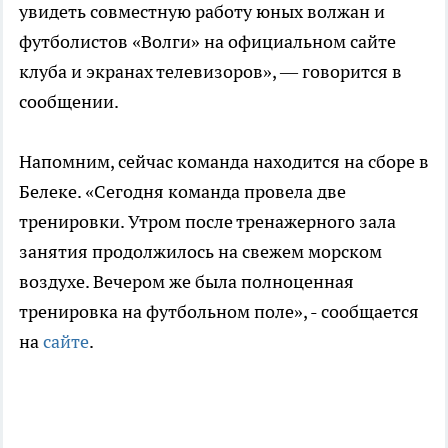
увидеть совместную работу юных волжан и
футболистов «Волги» на официальном сайте
клуба и экранах телевизоров», — говорится в
сообщении.
Напомним, сейчас команда находится на сборе в
Белеке. «Сегодня команда провела две
тренировки. Утром после тренажерного зала
занятия продолжилось на свежем морском
воздухе. Вечером же была полноценная
тренировка на футбольном поле», - сообщается
на
сайте
.