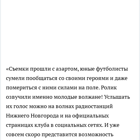
«Съемки прошли с азартом, юные футболисты
сумели пообщаться со своими героями и даже
помериться с ними силами на поле. Ролик
озвучили именно молодые волжане! Услышать
их голос можно на волнах радиостанций
Нижнего Новгорода и на официальных
страницах клуба в социальных сетях. И уже
совсем скоро представится возможность