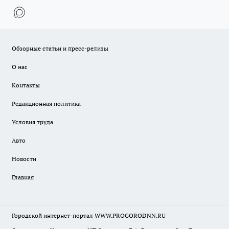
Обзорные статьи и пресс-релизы
О нас
Контакты
Редакционная политика
Условия труда
Авто
Новости
Главная
Городской интернет-портал WWW.PROGORODNN.RU