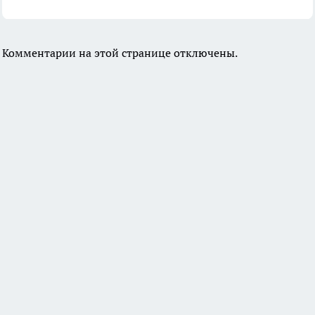
Комментарии на этой странице отключены.