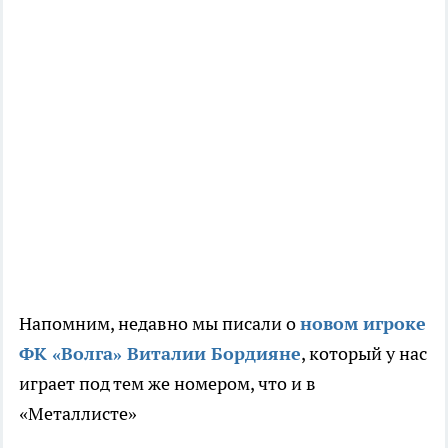
Напомним, недавно мы писали о
новом игроке
ФК «Волга» Виталии Бордияне
, который у нас
играет под тем же номером, что и в
«Металлисте»