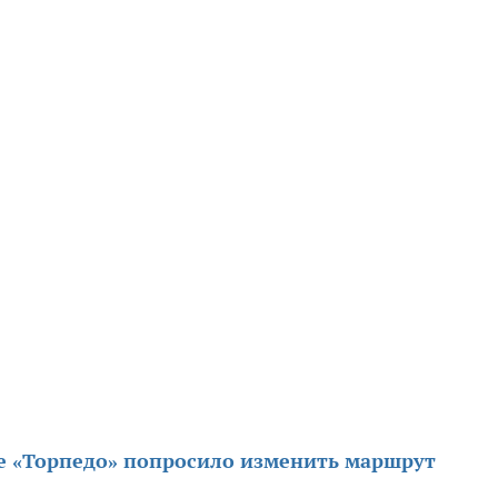
е «Торпедо» попросило изменить маршрут