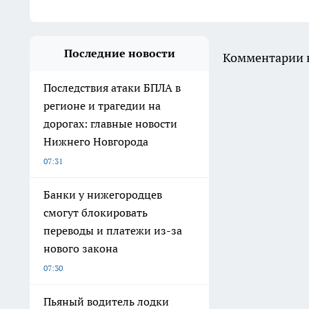
Последние новости
Комментарии н
Последствия атаки БПЛА в
регионе и трагедии на
дорогах: главные новости
Нижнего Новгорода
07:31
Банки у нижегородцев
смогут блокировать
переводы и платежи из-за
нового закона
07:30
Пьяный водитель лодки