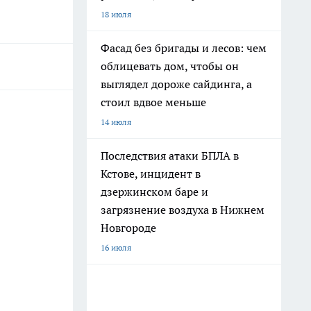
18 июля
Фасад без бригады и лесов: чем
облицевать дом, чтобы он
выглядел дороже сайдинга, а
стоил вдвое меньше
14 июля
Последствия атаки БПЛА в
Кстове, инцидент в
дзержинском баре и
загрязнение воздуха в Нижнем
Новгороде
16 июля