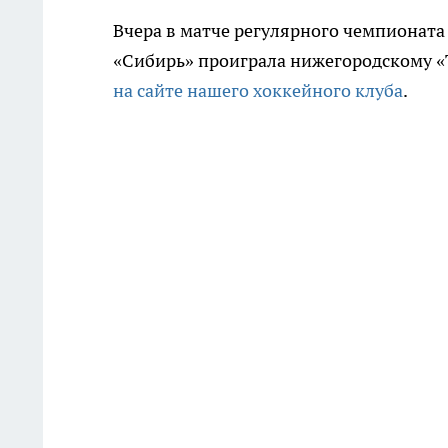
Вчера в матче регулярного чемпионат
«Сибирь» проиграла нижегородскому «Тор
на сайте нашего хоккейного клуба
.