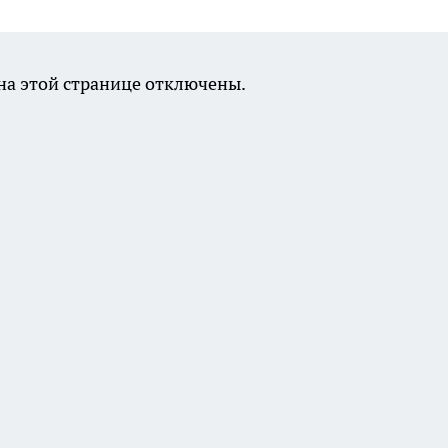
а этой странице отключены.