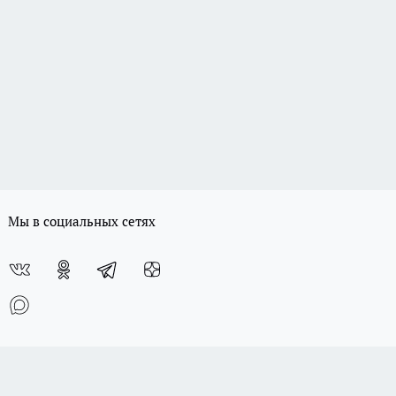
Мы в социальных сетях