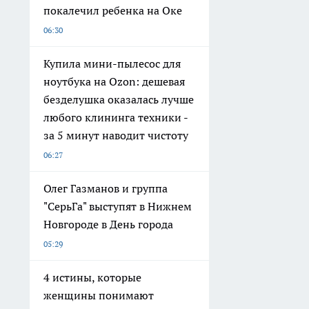
покалечил ребенка на Оке
06:30
Купила мини-пылесос для
ноутбука на Ozon: дешевая
безделушка оказалась лучше
любого клининга техники -
за 5 минут наводит чистоту
06:27
Олег Газманов и группа
"СерьГа" выступят в Нижнем
Новгороде в День города
05:29
4 истины, которые
женщины понимают